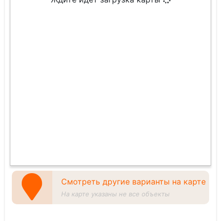
Смотреть другие варианты на карте
На карте указаны не все объекты