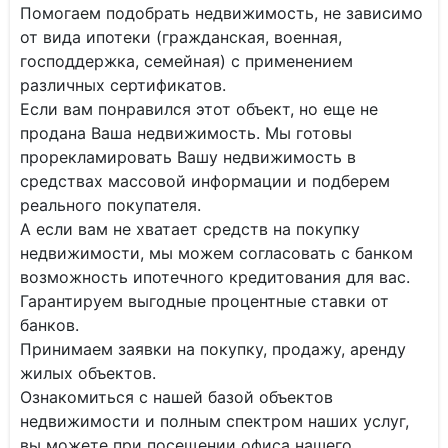
Помогаем подобрать недвижимость, не зависимо
от вида ипотеки (гражданская, военная,
господдержка, семейная) с применением
различных сертификатов.
Если вам понравился этот объект, но еще не
продана Ваша недвижимость. Мы готовы
прорекламировать Вашу недвижимость в
средствах массовой информации и подберем
реального покупателя.
А если вам не хватает средств на покупку
недвижимости, мы можем согласовать с банком
возможность ипотечного кредитования для вас.
Гарантируем выгодные процентные ставки от
банков.
Принимаем заявки на покупку, продажу, аренду
жилых объектов.
Ознакомиться с нашей базой объектов
недвижимости и полным спектром наших услуг,
вы можете при посещении офиса нашего