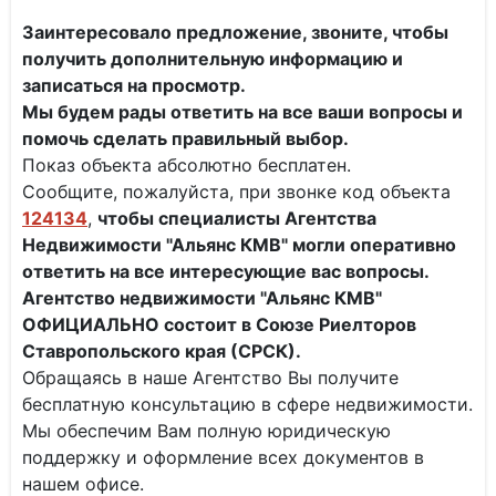
Заинтересовало предложение, звоните, чтобы
получить дополнительную информацию и
записаться на просмотр.
Мы будем рады ответить на все ваши вопросы и
помочь сделать правильный выбор.
Показ объекта абсолютно бесплатен.
Сообщите, пожалуйста, при звонке код объекта
124134
,
чтобы специалисты
Агентства
Недвижимости "Альянс КМВ" могли оперативно
ответить на все интересующие вас вопросы.
Агентство недвижимости "Альянс КМВ"
ОФИЦИАЛЬНО состоит в Союзе Риелторов
Ставропольского края (СРСК).
Обращаясь в наше Агентство Вы получите
бесплатную консультацию в сфере недвижимости.
Мы обеспечим Вам полную юридическую
поддержку и оформление всех документов в
нашем офисе.