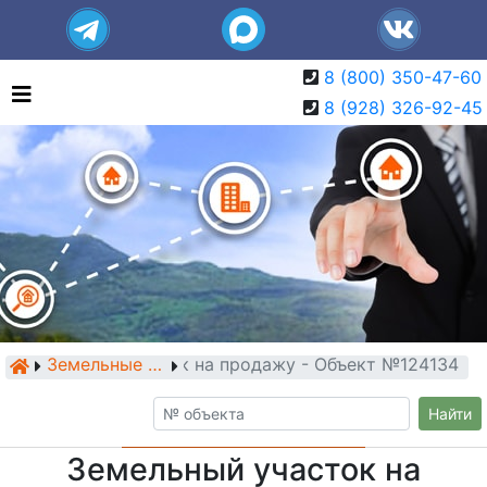
8 (800) 350-47-60
8 (928) 326-92-45
Земельный участок на продажу - Объект №124134
Земельные участки
Найти
Земельный участок на