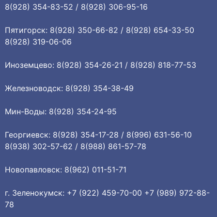
8(928) 354-83-52 / 8(928) 306-95-16
Пятигорск: 8(928) 350-66-82 / 8(928) 654-33-50
8(928) 319-06-06
Иноземцево: 8(928) 354-26-21 / 8(928) 818-77-53
Железноводск: 8(928) 354-38-49
Мин-Воды: 8(928) 354-24-95
Георгиевск: 8(928) 354-17-28 / 8(996) 631-56-10
8(938) 302-57-62 / 8(988) 861-57-78
Новопавловск: 8(962) 011-51-71
г. Зеленокумск: +7 (922) 459-70-00 +7 (989) 972-88-
78