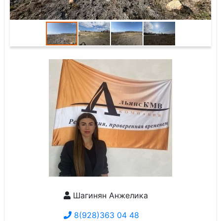
Шагинян Анжелика
8(928)363 04 48