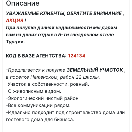
Описание
УВАЖАЕМЫЕ КЛИЕНТЫ, ОБРАТИТЕ ВНИМАНИЕ ,
АКЦИЯ
!
При покупке данной недвижимости мы дарим
вам на двоих отдых в 5-ти звёздочном отеле
Турции.
КОД В БАЗЕ АГЕНТСТВА:
124134
-Предлагается к покупке
ЗЕМЕЛЬНЫЙ УЧАСТОК
,
в поселке Неженском, район 22 школы.
-Участок в собственности, ровный.
-С живописным видом.
-Экологический чистый район.
-Все коммуникации рядом.
-Идеально подходит под строительство дома или
гостевого дома для бизнеса.