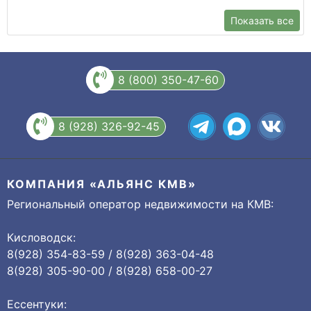
Показать все
8 (800) 350-47-60
8 (928) 326-92-45
КОМПАНИЯ «АЛЬЯНС КМВ»
Региональный оператор недвижимости на КМВ:
Кисловодск:
8(928) 354-83-59 / 8(928) 363-04-48
8(928) 305-90-00 / 8(928) 658-00-27
Ессентуки: