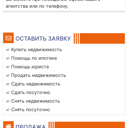
агентства или по телефону.
ОСТАВИТЬ ЗАЯВКУ
Купить недвижимость
Помощь по ипотеке
Помощь юриста
Продать недвижимость
Сдать недвижимость
Сдать посуточно
Снять недвижимость
Снять посуточно
ПРОДАЖА