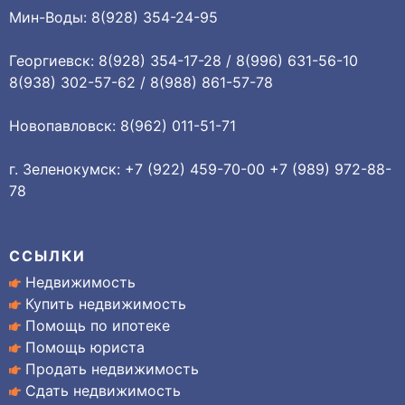
Мин-Воды: 8(928) 354-24-95
Георгиевск: 8(928) 354-17-28 / 8(996) 631-56-10
8(938) 302-57-62 / 8(988) 861-57-78
Новопавловск: 8(962) 011-51-71
г. Зеленокумск: +7 (922) 459-70-00 +7 (989) 972-88-
78
ССЫЛКИ
Недвижимость
Купить недвижимость
Помощь по ипотеке
Помощь юриста
Продать недвижимость
Сдать недвижимость