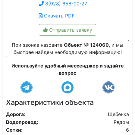
8(928) 658-00-27
Скачать PDF
Отправить заявку
При звонке назовите
Объект № 124060
, и мы
быстрее найдем необходимую информацию!
Используйте удобный мессенджер и задайте
вопрос
Характеристики объекта
Дорога:
Щебенка
Водопровод:
Рядом
Сотки:
6