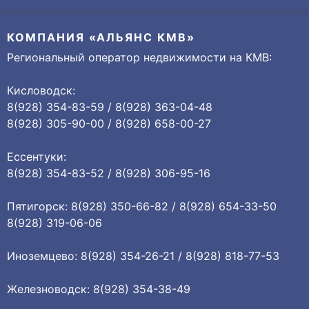
КОМПАНИЯ «АЛЬЯНС КМВ»
Региональный оператор недвижимости на КМВ:
Кисловодск:
8(928) 354-83-59 / 8(928) 363-04-48
8(928) 305-90-00 / 8(928) 658-00-27
Ессентуки:
8(928) 354-83-52 / 8(928) 306-95-16
Пятигорск: 8(928) 350-66-82 / 8(928) 654-33-50
8(928) 319-06-06
Иноземцево: 8(928) 354-26-21 / 8(928) 818-77-53
Железноводск: 8(928) 354-38-49