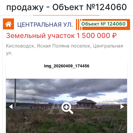
продажу - Объект №124060
Объект № 124060
ЦЕНТРАЛЬНАЯ УЛ.
Земельный участок 1 500 000 ₽
Кисловодск, Ясная Поляна поселок, Центральная
ул.
img_20260409_174456