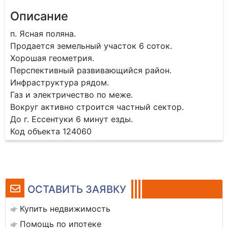
Описание
п. Ясная поляна.
Продается земельный участок 6 соток.
Хорошая геометрия.
Перспективный развивающийся район.
Инфраструктура рядом.
Газ и электричество по меже.
Вокруг активно строится частный сектор.
До г. Ессентуки 6 минут езды.
Код объекта 124060
ОСТАВИТЬ ЗАЯВКУ
Купить недвижимость
Помощь по ипотеке