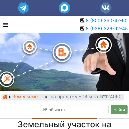
8 (800) 350-47-60
8 (928) 326-92-45
Земельный участок на продажу - Объект №124060
Земельные участки
Найти
Земельный участок на