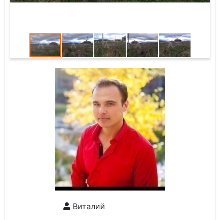
Виталий