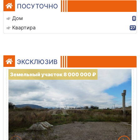
ПОСУТОЧНО
Дом
8
Квартира
27
ЭКСКЛЮЗИВ
Земельный участок 8 000 000 ₽