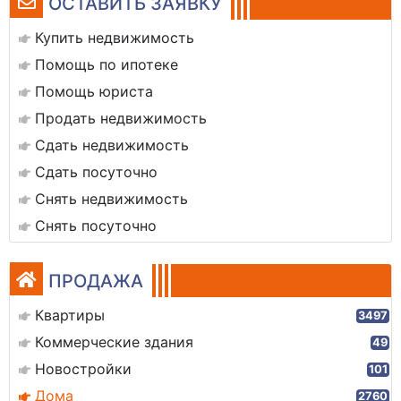
ОСТАВИТЬ ЗАЯВКУ
Купить недвижимость
Помощь по ипотеке
Помощь юриста
Продать недвижимость
Сдать недвижимость
Сдать посуточно
Снять недвижимость
Снять посуточно
ПРОДАЖА
Квартиры
3497
Коммерческие здания
49
Новостройки
101
Дома
2760