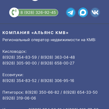
8 (928) 326-92-45
КОМПАНИЯ «АЛЬЯНС КМВ»
Региональный оператор недвижимости на КМВ:
Кисловодск:
8(928) 354-83-59 / 8(928) 363-04-48
8(928) 305-90-00 / 8(928) 658-00-27
Ессентуки:
8(928) 354-83-52 / 8(928) 306-95-16
Пятигорск: 8(928) 350-66-82 / 8(928) 654-33-50
8(928) 319-06-06