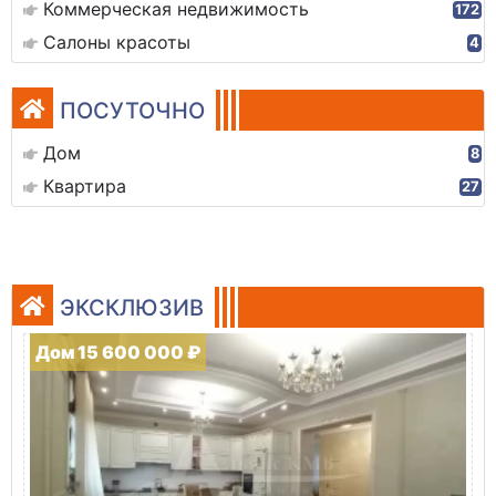
Коммерческая недвижимость
172
Салоны красоты
4
ПОСУТОЧНО
Дом
8
Квартира
27
ЭКСКЛЮЗИВ
Дом 15 600 000 ₽