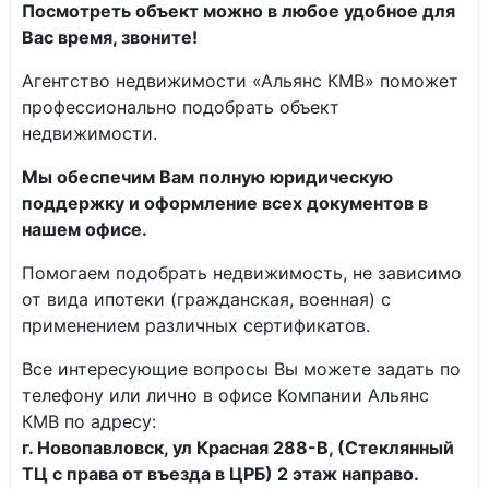
Посмотреть объект можно в любое удобное для
Вас время, звоните!
Агентство недвижимости «Альянс КМВ» поможет
профессионально подобрать объект
недвижимости.
Мы обеспечим Вам полную юридическую
поддержку и оформление всех документов в
нашем офисе.
Помогаем подобрать недвижимость, не зависимо
от вида ипотеки (гражданская, военная) с
применением различных сертификатов.
Все интересующие вопросы Вы можете задать по
телефону или лично в офисе Компании Альянс
КМВ по адресу:
г. Новопавловск, ул Красная 288-В, (Стеклянный
ТЦ с права от въезда в ЦРБ) 2 этаж направо.