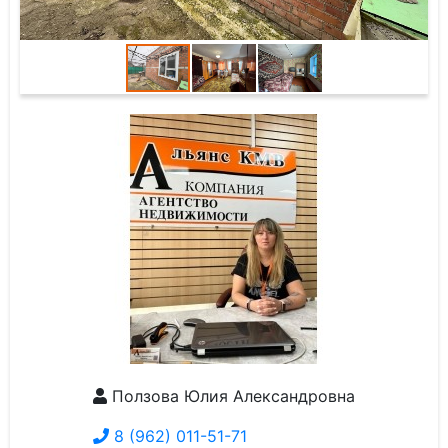
Ползова Юлия Александровна
8 (962) 011-51-71