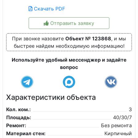
Скачать PDF
Отправить заявку
При звонке назовите
Объект № 123868
, и мы
быстрее найдем необходимую информацию!
Используйте удобный мессенджер и задайте
вопрос
Характеристики объекта
Кол. ком.:
3
Площадь:
40/30/7
Ремонт:
Без ремонта
Материал стен:
Кирпичный