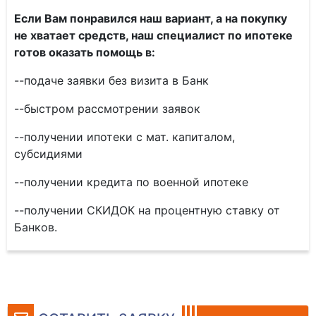
Если Вам понравился наш вариант, а на покупку
не хватает средств, наш специалист по ипотеке
готов оказать помощь в:
--подаче заявки без визита в Банк
--быстром рассмотрении заявок
--получении ипотеки с мат. капиталом,
субсидиями
--получении кредита по военной ипотеке
--получении СКИДОК на процентную ставку от
Банков.