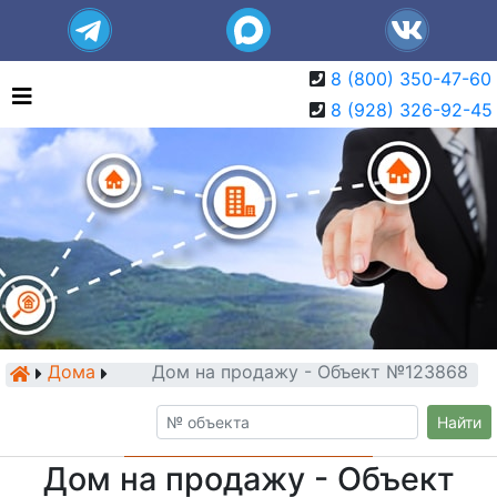
8 (800) 350-47-60
8 (928) 326-92-45
Дома
Дом на продажу - Объект №123868
Найти
Дом на продажу - Объект