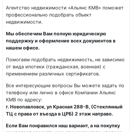
Агентство недвижимости «Альянс КМВ» поможет
профессионально подобрать объект
недвижимости.
Мы обеспечим Вам полную юридическую
поддержку и оформление всех документов в
нашем офисе.
Помогаем подобрать недвижимость, не зависимо
от вида ипотеки (гражданская, военная) с
применением различных сертификатов.
Все интересующие вопросы Вы можете задать по
телефону или лично в офисе Компании Альянс
КМВ по адресу:
г. Новопавловск, ул Красная 288-В, (Стеклянный
ТЦ с права от въезда в ЦРБ) 2 этаж направо.
Если Вам понравился наш вариант, а на покупку