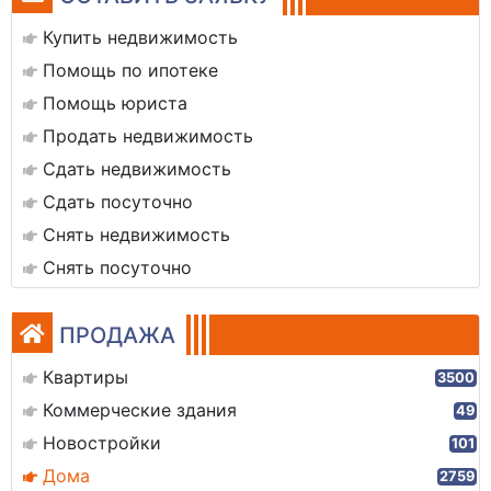
Купить недвижимость
Помощь по ипотеке
Помощь юриста
Продать недвижимость
Сдать недвижимость
Сдать посуточно
Снять недвижимость
Снять посуточно
ПРОДАЖА
Квартиры
3500
Коммерческие здания
49
Новостройки
101
Дома
2759