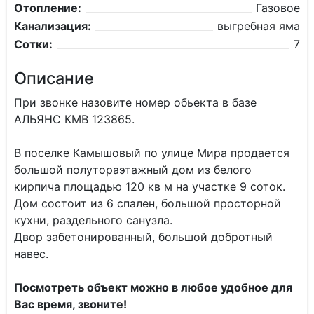
Отопление:
Газовое
Канализация:
выгребная яма
Сотки:
7
Описание
При звонке назовите номер обьекта в базе
АЛЬЯНС КМВ 123865.
В поселке Камышовый по улице Мира продается
большой полутораэтажный дом из белого
кирпича площадью 120 кв м на участке 9 соток.
Дом состоит из 6 спален, большой просторной
кухни, раздельного санузла.
Двор забетонированный, большой добротный
навес.
Посмотреть объект можно в любое удобное для
Вас время, звоните!