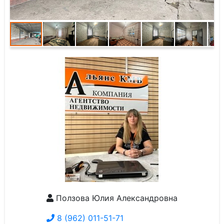
Ползова Юлия Александровна
8 (962) 011-51-71