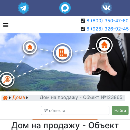
8 (800) 350-47-60
8 (928) 326-92-45
Дома
Дом на продажу - Объект №123865
Найти
Дом на продажу - Объект