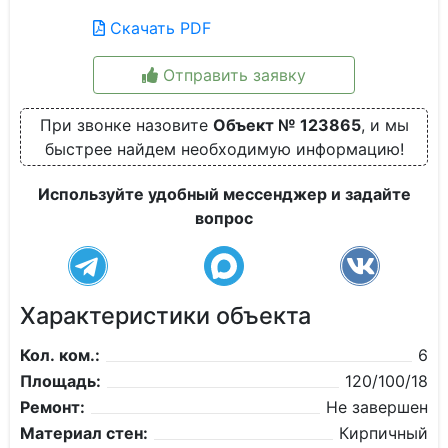
Скачать PDF
Отправить заявку
При звонке назовите
Объект № 123865
, и мы
быстрее найдем необходимую информацию!
Используйте удобный мессенджер и задайте
вопрос
Характеристики объекта
Кол. ком.:
6
Площадь:
120/100/18
Ремонт:
Не завершен
Материал стен:
Кирпичный