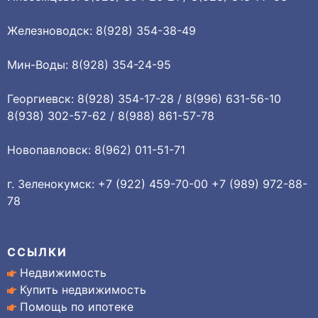
Железноводск: 8(928) 354-38-49
Мин-Воды: 8(928) 354-24-95
Георгиевск: 8(928) 354-17-28 / 8(996) 631-56-10
8(938) 302-57-62 / 8(988) 861-57-78
Новопавловск: 8(962) 011-51-71
г. Зеленокумск: +7 (922) 459-70-00 +7 (989) 972-88-
78
ССЫЛКИ
Недвижимость
Купить недвижимость
Помощь по ипотеке