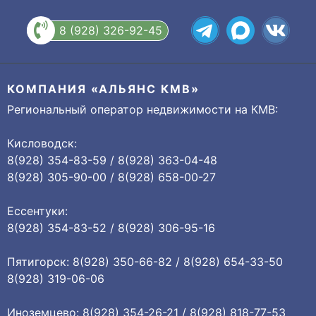
8 (928) 326-92-45
КОМПАНИЯ «АЛЬЯНС КМВ»
Региональный оператор недвижимости на КМВ:
Кисловодск:
8(928) 354-83-59 / 8(928) 363-04-48
8(928) 305-90-00 / 8(928) 658-00-27
Ессентуки:
8(928) 354-83-52 / 8(928) 306-95-16
Пятигорск: 8(928) 350-66-82 / 8(928) 654-33-50
8(928) 319-06-06
Иноземцево: 8(928) 354-26-21 / 8(928) 818-77-53