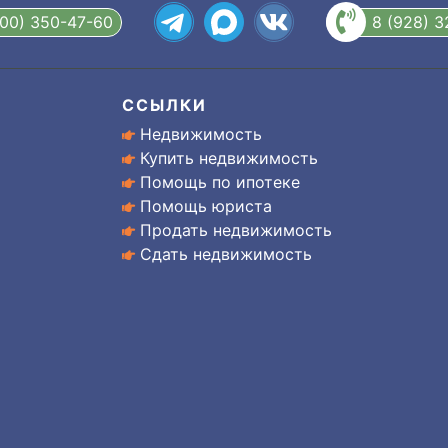
800) 350-47-60
8 (928) 
ССЫЛКИ
Недвижимость
Купить недвижимость
Помощь по ипотеке
Помощь юриста
Продать недвижимость
Сдать недвижимость