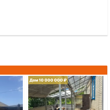
Дом 10 000 000 ₽