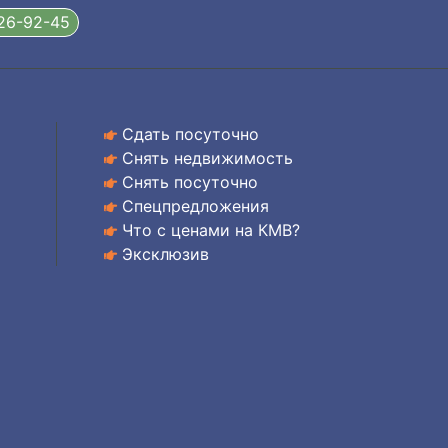
326-92-45
Сдать посуточно
Снять недвижимость
Снять посуточно
Спецпредложения
Что с ценами на КМВ?
Эксклюзив