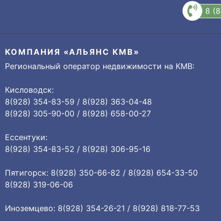
8 (
КОМПАНИЯ «АЛЬЯНС КМВ»
Региональный оператор недвижимости на КМВ:
Кисловодск:
8(928) 354-83-59 / 8(928) 363-04-48
8(928) 305-90-00 / 8(928) 658-00-27
Ессентуки:
8(928) 354-83-52 / 8(928) 306-95-16
Пятигорск: 8(928) 350-66-82 / 8(928) 654-33-50
8(928) 319-06-06
Иноземцево: 8(928) 354-26-21 / 8(928) 818-77-53