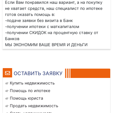
Если Вам понравился наш вариант, а на покупку
не хватает средств, наш специалист по ипотеке
готов оказать помощь в:
-подаче заявки без визита в Банк
-получении ипотеки с маткапиталом
-получении СКИДОК на процентную ставку от
Банков
МЫ ЭКОНОМИМ ВАШЕ ВРЕМЯ И ДЕНЬГИ
ОСТАВИТЬ ЗАЯВКУ
Купить недвижимость
Помощь по ипотеке
Помощь юриста
Продать недвижимость