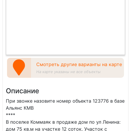
Смотреть другие варианты на карте
На карте указаны не все объекты
Описание
При звонке назовите номер объекта 123776 в базе
Альянс КМВ
****
В поселке Коммаяк в продаже дом по ул Ленина:
дом 75 кв.м на участке 12 соток. Участок с