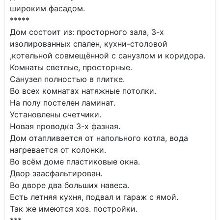
широким фасадом.
*****
Дом состоит из: просторного зала, 3-х
изолированных спален, кухни-столовой
,котельной совмещённой с санузлом и коридора.
Комнаты светлые, просторные.
Санузел полностью в плитке.
Во всех комнатах натяжные потолки.
На полу постелен ламинат.
Установлены счетчики.
Новая проводка 3-х фазная.
Дом отапливается от напольного котла, вода
нагревается от колонки.
Во всём доме пластиковые окна.
Двор заасфальтирован.
Во дворе два больших навеса.
Есть летняя кухня, подвал и гараж с ямой.
Так же имеются хоз. постройки.