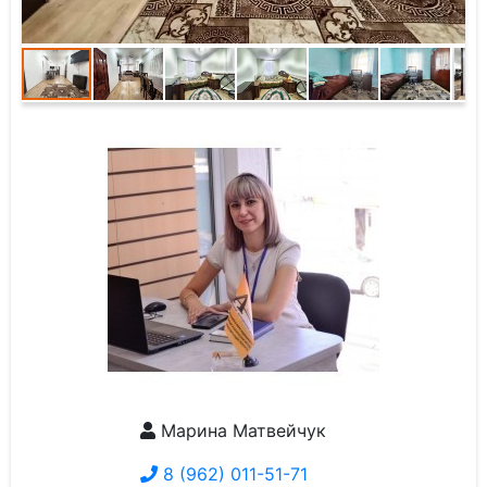
Марина Матвейчук
8 (962) 011-51-71