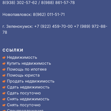
8(938) 302-57-62 / 8(988) 861-57-78
Новопавловск: 8(962) 011-51-71
г. Зеленокумск: +7 (922) 459-70-00 +7 (989) 972-88-
78
ССЫЛКИ
Недвижимость
Купить недвижимость
Помощь по ипотеке
Помощь юриста
Продать недвижимость
Сдать недвижимость
Сдать посуточно
Снять недвижимость
Снять посуточно
Спецпредложения