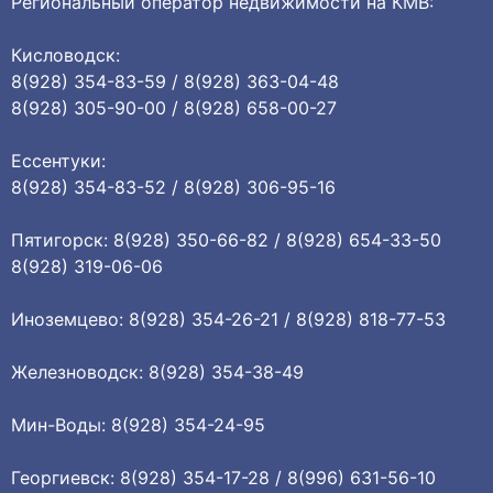
Региональный оператор недвижимости на КМВ:
Кисловодск:
8(928) 354-83-59 / 8(928) 363-04-48
8(928) 305-90-00 / 8(928) 658-00-27
Ессентуки:
8(928) 354-83-52 / 8(928) 306-95-16
Пятигорск: 8(928) 350-66-82 / 8(928) 654-33-50
8(928) 319-06-06
Иноземцево: 8(928) 354-26-21 / 8(928) 818-77-53
Железноводск: 8(928) 354-38-49
Мин-Воды: 8(928) 354-24-95
Георгиевск: 8(928) 354-17-28 / 8(996) 631-56-10