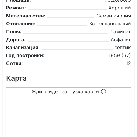
Ремонт:
Хороший
Материал стен:
Саман кирпич
Отопление:
Котёл напольный
Полы:
Ламинат
Дорога:
Асфальт
Канализация:
септик
Год постройки:
1959 (67)
Сотки:
12
Карта
Ждите идет загрузка карты