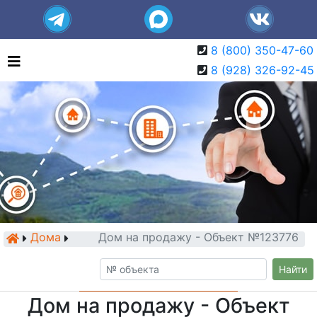
8 (800) 350-47-60
8 (928) 326-92-45
Дома
Дом на продажу - Объект №123776
Найти
Дом на продажу - Объект