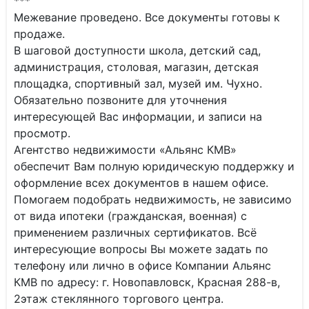
***
Межевание проведено. Все документы готовы к
продаже.
В шаговой доступности школа, детский сад,
администрация, столовая, магазин, детская
площадка, спортивный зал, музей им. Чухно.
Обязательно позвоните для уточнения
интересующей Вас информации, и записи на
просмотр.
Агентство недвижимости «Альянс КМВ»
обеспечит Вам полную юридическую поддержку и
оформление всех документов в нашем офисе.
Помогаем подобрать недвижимость, не зависимо
от вида ипотеки (гражданская, военная) с
применением различных сертификатов. Всё
интересующие вопросы Вы можете задать по
телефону или лично в офисе Компании Альянс
КМВ по адресу: г. Новопавловск, Красная 288-в,
2этаж стеклянного торгового центра.