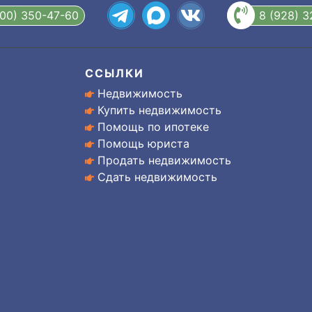
800) 350-47-60
8 (928) 
ССЫЛКИ
Недвижимость
Купить недвижимость
Помощь по ипотеке
Помощь юриста
Продать недвижимость
Сдать недвижимость