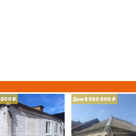
 000 ₽
Дом 8 500 000 ₽