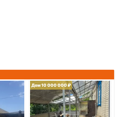
Дом 10 000 000 ₽