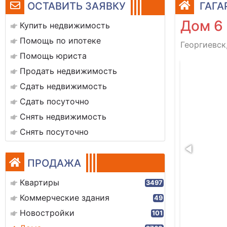
ОСТАВИТЬ ЗАЯВКУ
ГАГА
Дом 6
Купить недвижимость
Помощь по ипотеке
Георгиевск,
Помощь юриста
22
Продать недвижимость
Сдать недвижимость
Сдать посуточно
Снять недвижимость
Снять посуточно
ПРОДАЖА
Квартиры
3497
Коммерческие здания
49
Новостройки
101