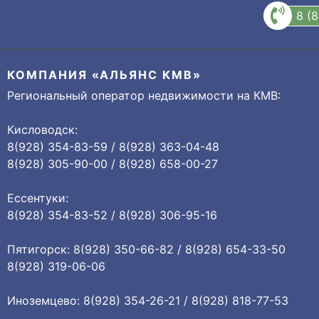
8 (
КОМПАНИЯ «АЛЬЯНС КМВ»
Региональный оператор недвижимости на КМВ:
Кисловодск:
8(928) 354-83-59 / 8(928) 363-04-48
8(928) 305-90-00 / 8(928) 658-00-27
Ессентуки:
8(928) 354-83-52 / 8(928) 306-95-16
Пятигорск: 8(928) 350-66-82 / 8(928) 654-33-50
8(928) 319-06-06
Иноземцево: 8(928) 354-26-21 / 8(928) 818-77-53