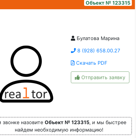
Объект № 123315
Булатова Марина
1000841279
8 (928) 658.00.27
Скачать PDF
Отправить заявку
 звонке назовите
Объект № 123315
, и мы быстрее
найдем необходимую информацию!