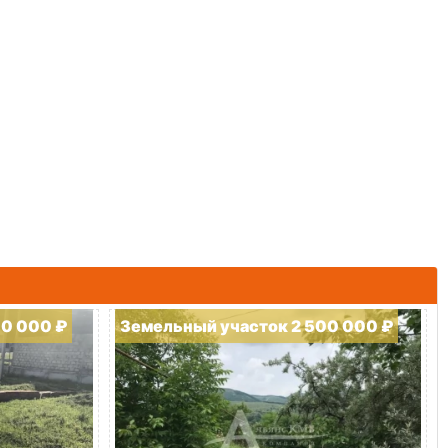
00 000 ₽
Земельный участок 2 500 000 ₽