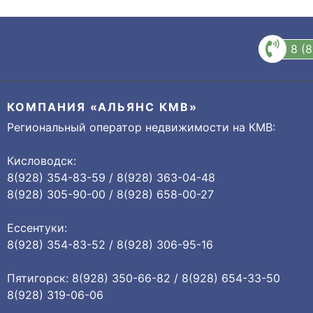
8 (
КОМПАНИЯ «АЛЬЯНС КМВ»
Региональный оператор недвижимости на КМВ:
Кисловодск:
8(928) 354-83-59 / 8(928) 363-04-48
8(928) 305-90-00 / 8(928) 658-00-27
Ессентуки:
8(928) 354-83-52 / 8(928) 306-95-16
Пятигорск: 8(928) 350-66-82 / 8(928) 654-33-50
8(928) 319-06-06