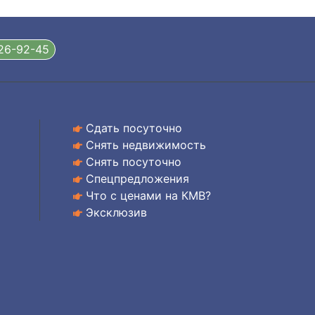
326-92-45
Сдать посуточно
Снять недвижимость
Снять посуточно
Спецпредложения
Что с ценами на КМВ?
Эксклюзив