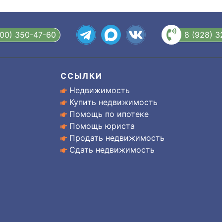
800) 350-47-60
8 (928) 
ССЫЛКИ
Недвижимость
Купить недвижимость
Помощь по ипотеке
Помощь юриста
Продать недвижимость
Сдать недвижимость