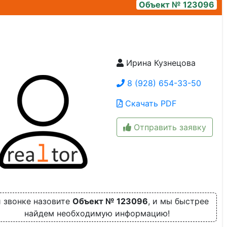
Объект № 123096
Ирина Кузнецова
1000108992
8 (928) 654-33-50
Скачать PDF
Отправить заявку
 звонке назовите
Объект № 123096
, и мы быстрее
найдем необходимую информацию!