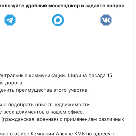
пользуйте удобный мессенджер и задайте вопрос
Центральные коммуникации. Ширина фасада 15
ая дорога.
ценить преимущества этого участка.
но подобрать объект недвижимости.
 всех документов в нашем офисе.
 (гражданская, военная) с применением различных
но в офисе Компании Альянс КМВ по адресу: г.