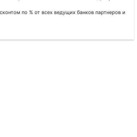
сконтом по % от всех ведущих банков партнеров и