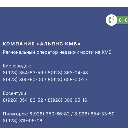
8 (
КОМПАНИЯ «АЛЬЯНС КМВ»
Региональный оператор недвижимости на КМВ:
Кисловодск:
8(928) 354-83-59 / 8(928) 363-04-48
8(928) 305-90-00 / 8(928) 658-00-27
Ессентуки:
8(928) 354-83-52 / 8(928) 306-95-16
Пятигорск: 8(928) 350-66-82 / 8(928) 654-33-50
8(928) 319-06-06