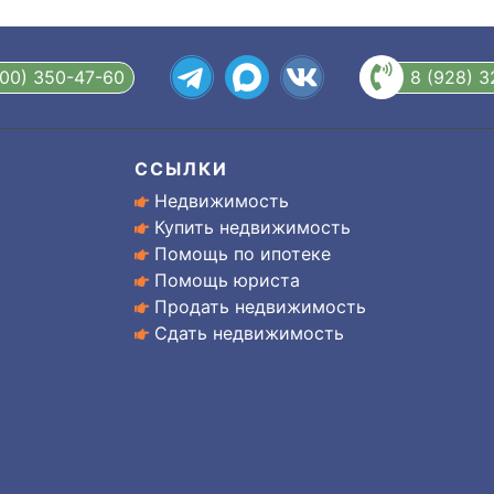
800) 350-47-60
8 (928) 
ССЫЛКИ
Недвижимость
Купить недвижимость
Помощь по ипотеке
Помощь юриста
Продать недвижимость
Сдать недвижимость