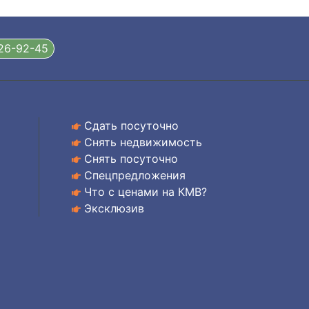
326-92-45
Сдать посуточно
Снять недвижимость
Снять посуточно
Спецпредложения
Что с ценами на КМВ?
Эксклюзив