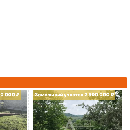
00 000 ₽
Земельный участок 2 500 000 ₽