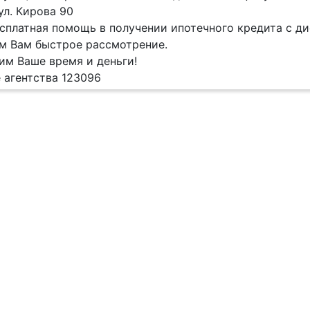
ул. Кирова 90
сплатная помощь в получении ипотечного кредита с ди
м Вам быстрое рассмотрение.
м Ваше время и деньги!
 агентства 123096