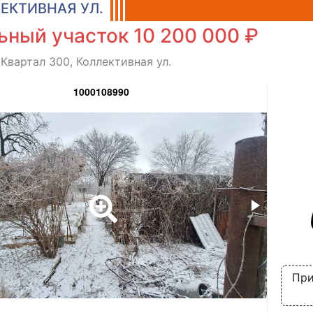
ЕКТИВНАЯ УЛ.
ьный участок 10 200 000 ₽
 Квартал 300, Коллективная ул.
1000108990
При