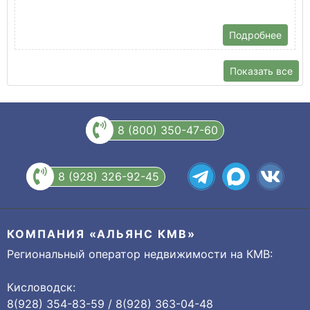
Подробнее
Показать все
8 (800) 350-47-60
8 (928) 326-92-45
КОМПАНИЯ «АЛЬЯНС КМВ»
Региональный оператор недвижимости на КМВ:
Кисловодск:
8(928) 354-83-59 / 8(928) 363-04-48