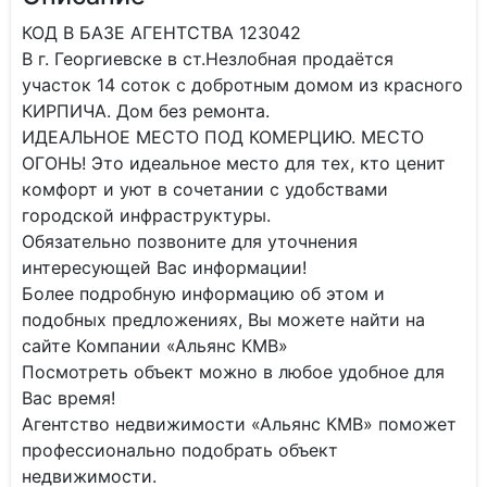
КОД В БАЗЕ АГЕНТСТВА 123042
В г. Георгиевске в ст.Незлобная продаётся
участок 14 соток с добротным домом из красного
КИРПИЧА. Дом без ремонта.
ИДЕАЛЬНОЕ МЕСТО ПОД КОМЕРЦИЮ. МЕСТО
ОГОНЬ! Это идеальное место для тех, кто ценит
комфорт и уют в сочетании с удобствами
городской инфраструктуры.
Обязательно позвоните для уточнения
интересующей Вас информации!
Более подробную информацию об этом и
подобных предложениях, Вы можете найти на
сайте Компании «Альянс КМВ»
Посмотреть объект можно в любое удобное для
Вас время!
Агентство недвижимости «Альянс КМВ» поможет
профессионально подобрать объект
недвижимости.