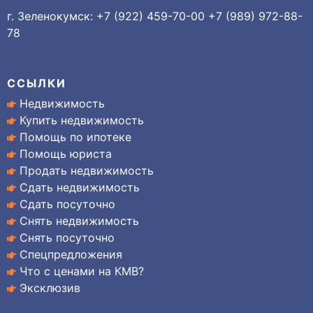
г. Зеленокумск: +7 (922) 459-70-00 +7 (989) 972-88-
78
ССЫЛКИ
Недвижимость
Купить недвижимость
Помощь по ипотеке
Помощь юриста
Продать недвижимость
Сдать недвижимость
Сдать посуточно
Снять недвижимость
Снять посуточно
Спецпредложения
Что с ценами на КМВ?
Эксклюзив