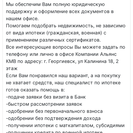
Мы обеспечим Вам полную юридическую
поддержку и оформление всех документов в
нашем офисе.
Помогаем подобрать недвижимость, не зависимо
от вида ипотеки (гражданская, военная) с
применением различных сертификатов.
Все интересующие вопросы Вы можете задать по
телефону или лично в офисе Компании Альянс
КМВ по адресу: г. Георгиевск, ул Калинина 18, 2
этаж
Если Вам понравился наш вариант, а на покупку
не хватает средств, наш специалист по ипотеке
готов оказать помощь в:
-подаче заявки без визита в Банк
-быстром рассмотрении заявок
-одобрении без первоначального взноса
-одобрении без подтверждения дохода
-получении ипотеки с маткапиталом, субсидиями
-получении кредита по военной ипотеке