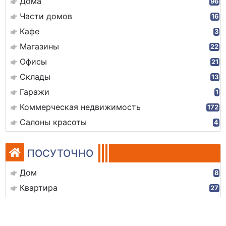
Дома
96
Части домов
16
Кафе
3
Магазины
22
Офисы
21
Склады
13
Гаражи
1
Коммерческая недвижимость
172
Салоны красоты
4
ПОСУТОЧНО
Дом
8
Квартира
27