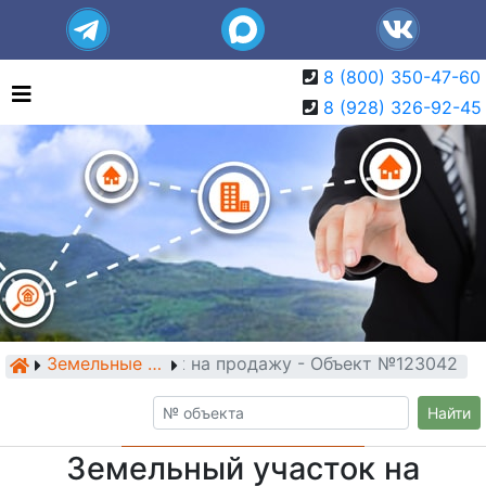
8 (800) 350-47-60
8 (928) 326-92-45
Земельный участок на продажу - Объект №123042
Земельные участки
Найти
Земельный участок на