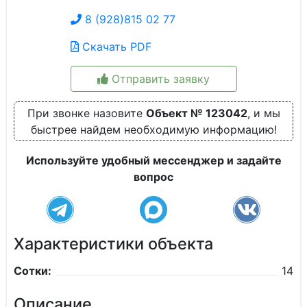
8 (928)815 02 77
Скачать PDF
Отправить заявку
При звонке назовите
Объект № 123042
, и мы
быстрее найдем необходимую информацию!
Используйте удобный мессенджер и задайте
вопрос
Характеристики объекта
Сотки:
14
Описание