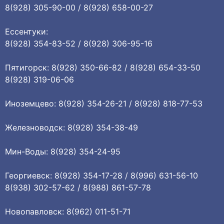
8(928) 305-90-00 / 8(928) 658-00-27
Ессентуки:
8(928) 354-83-52 / 8(928) 306-95-16
Пятигорск: 8(928) 350-66-82 / 8(928) 654-33-50
8(928) 319-06-06
Иноземцево: 8(928) 354-26-21 / 8(928) 818-77-53
Железноводск: 8(928) 354-38-49
Мин-Воды: 8(928) 354-24-95
Георгиевск: 8(928) 354-17-28 / 8(996) 631-56-10
8(938) 302-57-62 / 8(988) 861-57-78
Новопавловск: 8(962) 011-51-71