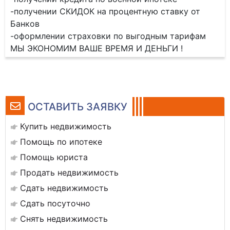
-получении СКИДОК на процентную ставку от
Банков
-оформлении страховки по выгодным тарифам
МЫ ЭКОНОМИМ ВАШЕ ВРЕМЯ И ДЕНЬГИ !
ОСТАВИТЬ ЗАЯВКУ
Купить недвижимость
Помощь по ипотеке
Помощь юриста
Продать недвижимость
Сдать недвижимость
Сдать посуточно
Снять недвижимость