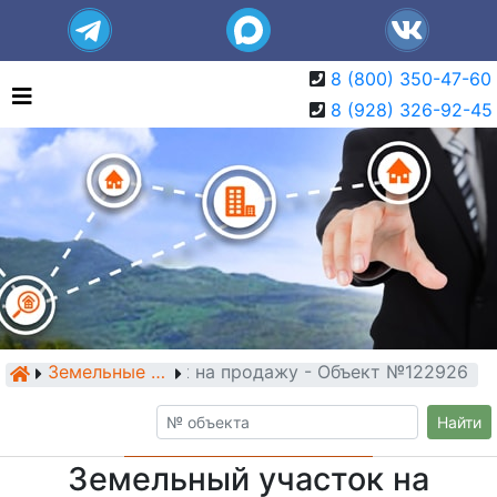
8 (800) 350-47-60
8 (928) 326-92-45
Земельный участок на продажу - Объект №122926
Земельные участки
Найти
Земельный участок на