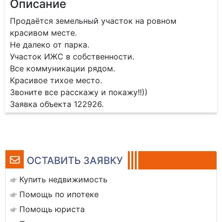
Описание
Продаётся земельный участок на ровном
красивом месте.
Не далеко от парка.
Участок ИЖС в собственности.
Все коммуникации рядом.
Красивое тихое место.
Звоните все расскажу и покажу!!))
Заявка объекта 122926.
ОСТАВИТЬ ЗАЯВКУ
Купить недвижимость
Помощь по ипотеке
Помощь юриста