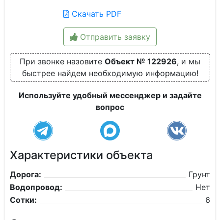
Скачать PDF
Отправить заявку
При звонке назовите
Объект № 122926
, и мы
быстрее найдем необходимую информацию!
Используйте удобный мессенджер и задайте
вопрос
Характеристики объекта
Дорога:
Грунт
Водопровод:
Нет
Сотки:
6