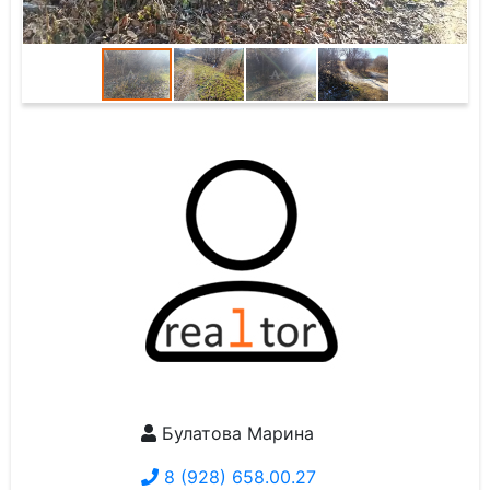
Булатова Марина
8 (928) 658.00.27