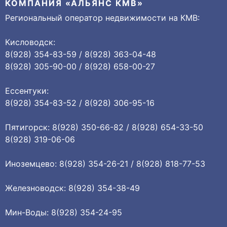
КОМПАНИЯ «АЛЬЯНС КМВ»
Региональный оператор недвижимости на КМВ:
Кисловодск:
8(928) 354-83-59 / 8(928) 363-04-48
8(928) 305-90-00 / 8(928) 658-00-27
Ессентуки:
8(928) 354-83-52 / 8(928) 306-95-16
Пятигорск: 8(928) 350-66-82 / 8(928) 654-33-50
8(928) 319-06-06
Иноземцево: 8(928) 354-26-21 / 8(928) 818-77-53
Железноводск: 8(928) 354-38-49
Мин-Воды: 8(928) 354-24-95