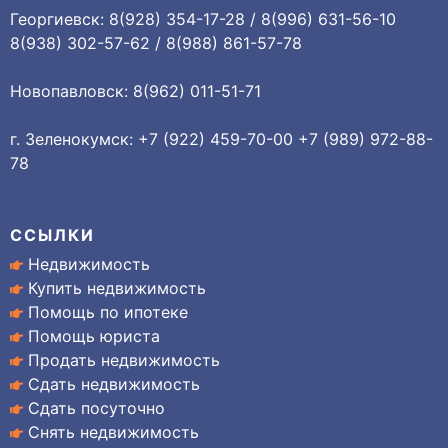
Георгиевск: 8(928) 354-17-28 / 8(996) 631-56-10
8(938) 302-57-62 / 8(988) 861-57-78
Новопавловск: 8(962) 011-51-71
г. Зеленокумск: +7 (922) 459-70-00 +7 (989) 972-88-
78
ССЫЛКИ
Недвижимость
Купить недвижимость
Помощь по ипотеке
Помощь юриста
Продать недвижимость
Сдать недвижимость
Сдать посуточно
Снять недвижимость