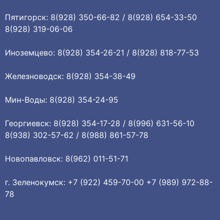
Пятигорск: 8(928) 350-66-82 / 8(928) 654-33-50
8(928) 319-06-06
Иноземцево: 8(928) 354-26-21 / 8(928) 818-77-53
Железноводск: 8(928) 354-38-49
Мин-Воды: 8(928) 354-24-95
Георгиевск: 8(928) 354-17-28 / 8(996) 631-56-10
8(938) 302-57-62 / 8(988) 861-57-78
Новопавловск: 8(962) 011-51-71
г. Зеленокумск: +7 (922) 459-70-00 +7 (989) 972-88-
78