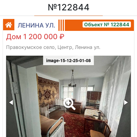
№122844
Объект № 122844
ЛЕНИНА УЛ.
Дом 1 200 000 ₽
Правокумское село, Центр, Ленина ул.
image-15-12-25-01-08