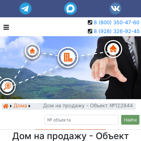
8 (800) 350-47-60
8 (928) 326-92-45
Дома
Дом на продажу - Объект №122844
Найти
Дом на продажу - Объект