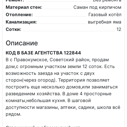
Материал стен:
Саман под кирпичом
Отопление:
Газовый котёл
Канализация:
выгребная яма
Сотки:
12
Описание
КОД В БАЗЕ АГЕНТСТВА 122844
В с Правокумское, Советский район, продам
дом,с огромным участком земли 12 соток. Есть
возможность заезда на участок с двух
сторон(через огород). Территория позволяет
построить еще несколько домов,или заниматься
разведением хозяйства. В доме 4 просторные
комнаты,небольшая кухня. В шаговой
доступности магазины, аптеки, садики, школа всё
рядом.