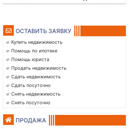
ОСТАВИТЬ ЗАЯВКУ
Купить недвижимость
Помощь по ипотеке
Помощь юриста
Продать недвижимость
Сдать недвижимость
Сдать посуточно
Снять недвижимость
Снять посуточно
ПРОДАЖА