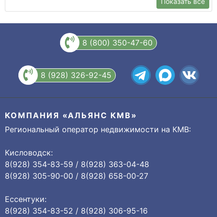
Показать все
8 (800) 350-47-60
8 (928) 326-92-45
КОМПАНИЯ «АЛЬЯНС КМВ»
Региональный оператор недвижимости на КМВ:
Кисловодск:
8(928) 354-83-59 / 8(928) 363-04-48
8(928) 305-90-00 / 8(928) 658-00-27
Ессентуки:
8(928) 354-83-52 / 8(928) 306-95-16