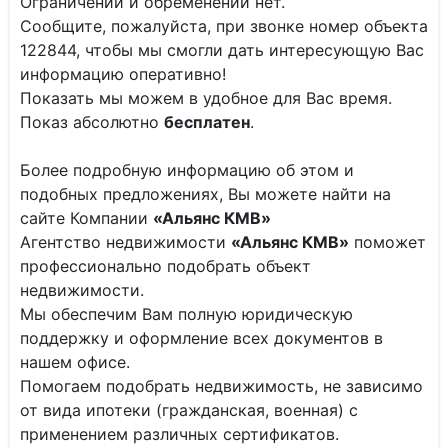
Ограничений и обременений нет.
Сообщите, пожалуйста, при звонке номер объекта
122844, чтобы мы смогли дать интересующую Вас
информацию оперативно!
Показать мы можем в удобное для Вас время.
Показ абсолютно
бесплатен
.
Более подробную информацию об этом и
подобных предложениях, Вы можете найти на
сайте Компании
«Альянс КМВ»
Агентство недвижимости
«Альянс КМВ»
поможет
профессионально подобрать объект
недвижимости.
Мы обеспечим Вам полную юридическую
поддержку и оформление всех документов в
нашем офисе.
Помогаем подобрать недвижимость, не зависимо
от вида ипотеки (гражданская, военная) с
применением различных сертификатов.