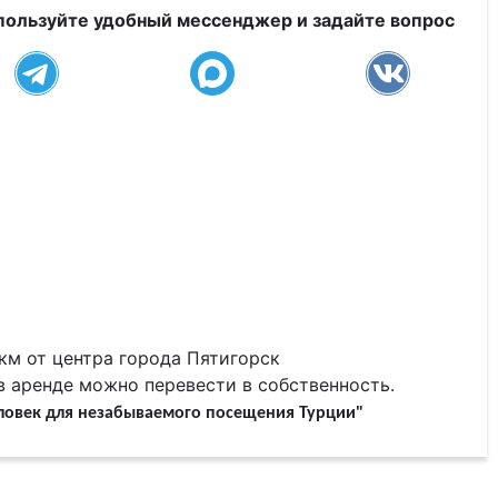
пользуйте удобный мессенджер и задайте вопрос
км от центра города Пятигорск
 аренде можно перевести в собственность.
еловек для незабываемого посещения Турции"