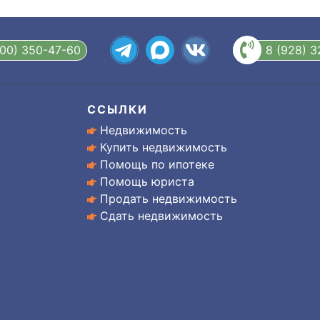
800) 350-47-60
8 (928) 
ССЫЛКИ
Недвижимость
Купить недвижимость
Помощь по ипотеке
Помощь юриста
Продать недвижимость
Сдать недвижимость