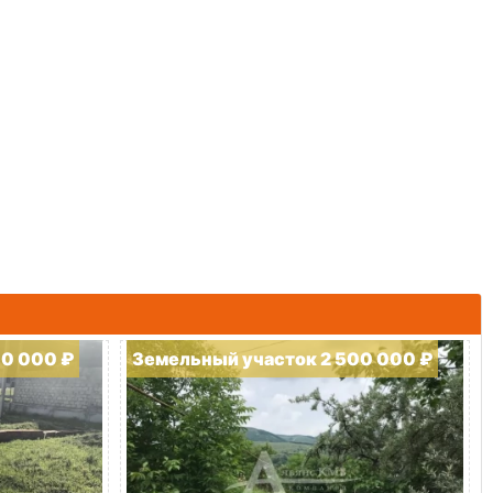
00 000 ₽
Земельный участок 2 500 000 ₽