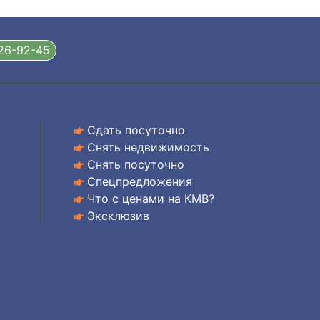
326-92-45
Сдать посуточно
Снять недвижимость
Снять посуточно
Спецпредложения
Что с ценами на КМВ?
Эксклюзив