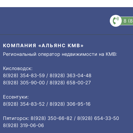
8 (
КОМПАНИЯ «АЛЬЯНС КМВ»
Региональный оператор недвижимости на КМВ:
Кисловодск:
8(928) 354-83-59 / 8(928) 363-04-48
8(928) 305-90-00 / 8(928) 658-00-27
Ессентуки:
8(928) 354-83-52 / 8(928) 306-95-16
Пятигорск: 8(928) 350-66-82 / 8(928) 654-33-50
8(928) 319-06-06