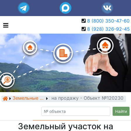
8 (800) 350-47-60
8 (928) 326-92-45
Земельный участок на продажу - Объект №120230
Земельные участки
Найти
Земельный участок на