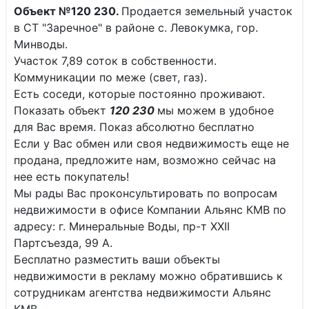
Объект №120 230.
Продается земельный участок
в СТ "Заречное" в районе с. Левокумка, гор.
Минводы.
Участок 7,89 соток в собственности.
Коммуникации по меже (свет, газ).
Есть соседи, которые постоянно проживают.
Показать объект
120 230
мы можем в удобное
для Вас время. Показ абсолютно бесплатно
Если у Вас обмен или своя недвижимость еще не
продана, предложите нам, возможно сейчас на
нее есть покупатель!
Мы рады Вас проконсультировать по вопросам
недвижимости в офисе Компании Альянс КМВ по
адресу: г. Минеральные Воды, пр-т XXII
Партсъезда, 99 А.
Бесплатно разместить ваши объекты
недвижимости в рекламу можно обратившись к
сотрудникам агентства недвижимости Альянс