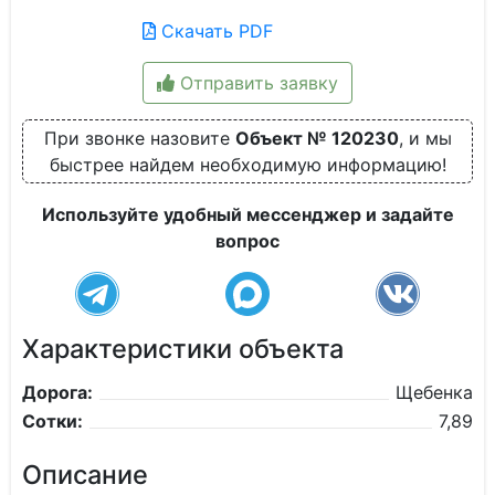
Скачать PDF
Отправить заявку
При звонке назовите
Объект № 120230
, и мы
быстрее найдем необходимую информацию!
Используйте удобный мессенджер и задайте
вопрос
Характеристики объекта
Дорога:
Щебенка
Сотки:
7,89
Описание