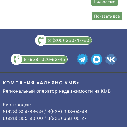
Подробнее
Показать все
8 (800) 350-47-60
8 (928) 326-92-45
КОМПАНИЯ «АЛЬЯНС КМВ»
Региональный оператор недвижимости на КМВ:
Кисловодск:
8(928) 354-83-59 / 8(928) 363-04-48
8(928) 305-90-00 / 8(928) 658-00-27