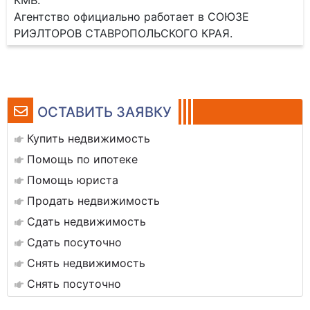
КМВ.
Агентство официально работает в СОЮЗЕ
РИЭЛТОРОВ СТАВРОПОЛЬСКОГО КРАЯ.
ОСТАВИТЬ ЗАЯВКУ
Купить недвижимость
Помощь по ипотеке
Помощь юриста
Продать недвижимость
Сдать недвижимость
Сдать посуточно
Снять недвижимость
Снять посуточно