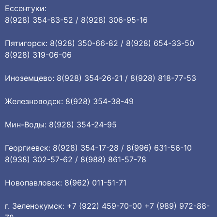
Ессентуки:
8(928) 354-83-52 / 8(928) 306-95-16
Пятигорск: 8(928) 350-66-82 / 8(928) 654-33-50
8(928) 319-06-06
Иноземцево: 8(928) 354-26-21 / 8(928) 818-77-53
Железноводск: 8(928) 354-38-49
Мин-Воды: 8(928) 354-24-95
Георгиевск: 8(928) 354-17-28 / 8(996) 631-56-10
8(938) 302-57-62 / 8(988) 861-57-78
Новопавловск: 8(962) 011-51-71
г. Зеленокумск: +7 (922) 459-70-00 +7 (989) 972-88-