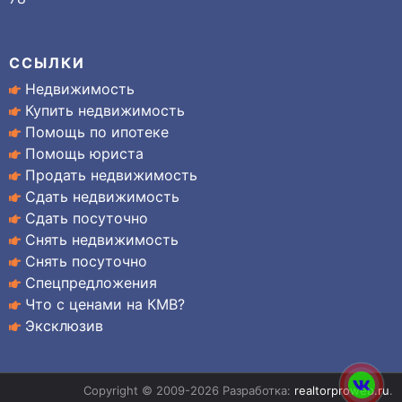
ССЫЛКИ
Недвижимость
Купить недвижимость
Помощь по ипотеке
Помощь юриста
Продать недвижимость
Сдать недвижимость
Сдать посуточно
Снять недвижимость
Снять посуточно
Спецпредложения
Что с ценами на КМВ?
Эксклюзив
Copyright © 2009-2026 Разработка:
realtorproweb.ru
.