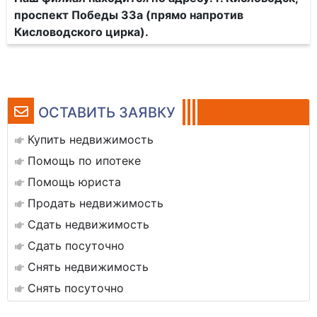
проспект Победы 33а (прямо напротив
Кисловодского цирка).
ОСТАВИТЬ ЗАЯВКУ
Купить недвижимость
Помощь по ипотеке
Помощь юриста
Продать недвижимость
Сдать недвижимость
Сдать посуточно
Снять недвижимость
Снять посуточно