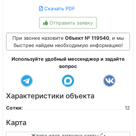
Скачать PDF
Отправить заявку
При звонке назовите
Объект № 119540
, и мы
быстрее найдем необходимую информацию!
Используйте удобный мессенджер и задайте
вопрос
Характеристики объекта
Сотки:
12
Карта
Ждите идет загрузка карты