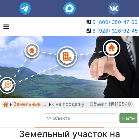
8 (800) 350-47-60
8 (928) 326-92-45
Земельный участок на продажу - Объект №119540
Земельные участки
Найти
Земельный участок на