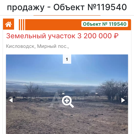
продажу - Объект №119540
Объект № 119540
Земельный участок 3 200 000 ₽
Кисловодск, Мирный пос.,
1