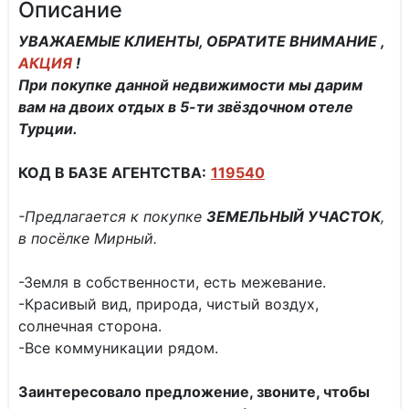
Описание
УВАЖАЕМЫЕ КЛИЕНТЫ, ОБРАТИТЕ ВНИМАНИЕ ,
АКЦИЯ
!
При покупке данной недвижимости мы дарим
вам на двоих отдых в 5-ти звёздочном отеле
Турции.
КОД В БАЗЕ АГЕНТСТВА:
119540
-Предлагается к покупке
ЗЕМЕЛЬНЫЙ УЧАСТОК
,
в посёлке Мирный.
-Земля в собственности, есть межевание.
-Красивый вид, природа, чистый воздух,
солнечная сторона.
-Все коммуникации рядом.
Заинтересовало предложение, звоните, чтобы