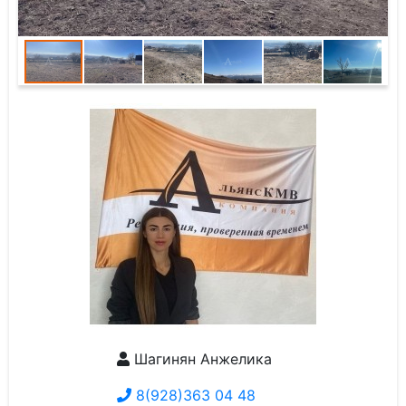
Шагинян Анжелика
8(928)363 04 48