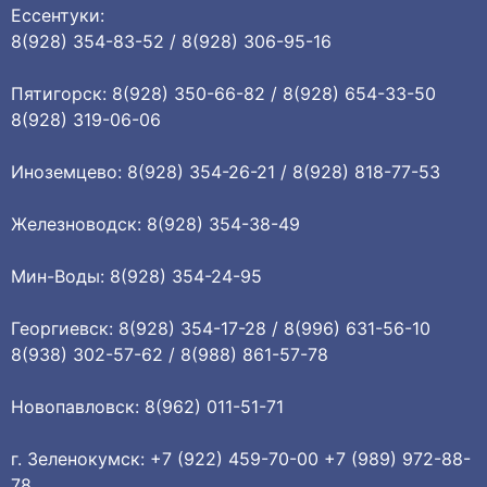
Ессентуки:
8(928) 354-83-52 / 8(928) 306-95-16
Пятигорск: 8(928) 350-66-82 / 8(928) 654-33-50
8(928) 319-06-06
Иноземцево: 8(928) 354-26-21 / 8(928) 818-77-53
Железноводск: 8(928) 354-38-49
Мин-Воды: 8(928) 354-24-95
Георгиевск: 8(928) 354-17-28 / 8(996) 631-56-10
8(938) 302-57-62 / 8(988) 861-57-78
Новопавловск: 8(962) 011-51-71
г. Зеленокумск: +7 (922) 459-70-00 +7 (989) 972-88-
78