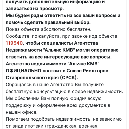
получить дополнительную информацию и
записаться на просмотр.
Мы будем рады ответить на все ваши вопросы и
помочь сделать правильный выбор.
Показ объекта абсолютно бесплатен.
Сообщите, пожалуйста, при звонке код объекта
119540
,
чтобы специалисты
Агентства
Недвижимости "Альянс КМВ" могли оперативно
ответить на все интересующие вас вопросы.
Агентство недвижимости "Альянс КМВ"
ОФИЦИАЛЬНО состоит в Союзе Риелторов
Ставропольского края (СРСК).
Обращаясь в наше Агентство Вы получите
бесплатную консультацию в сфере недвижимости.
Мы обеспечим Вам полную юридическую
поддержку и оформление всех документов в
нашем офисе.
Помогаем подобрать недвижимость, не зависимо
от вида ипотеки (гражданская, военная,