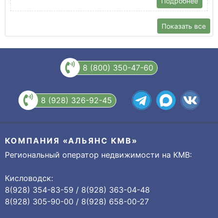
Подробнее
Показать все
8 (800) 350-47-60
8 (928) 326-92-45
КОМПАНИЯ «АЛЬЯНС КМВ»
Региональный оператор недвижимости на КМВ:
Кисловодск:
8(928) 354-83-59 / 8(928) 363-04-48
8(928) 305-90-00 / 8(928) 658-00-27