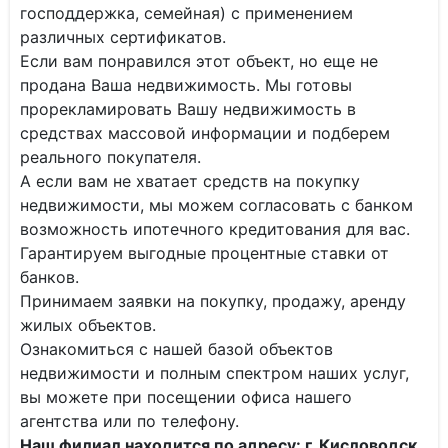
господдержка, семейная) с применением
различных сертификатов.
Если вам понравился этот объект, но еще не
продана Ваша недвижимость. Мы готовы
прорекламировать Вашу недвижимость в
средствах массовой информации и подберем
реального покупателя.
А если вам не хватает средств на покупку
недвижимости, мы можем согласовать с банком
возможность ипотечного кредитования для вас.
Гарантируем выгодные процентные ставки от
банков.
Принимаем заявки на покупку, продажу, аренду
жилых объектов.
Ознакомиться с нашей базой объектов
недвижимости и полным спектром наших услуг,
вы можете при посещении офиса нашего
агентства или по телефону.
Наш филиал находится по адресу: г. Кисловодск,