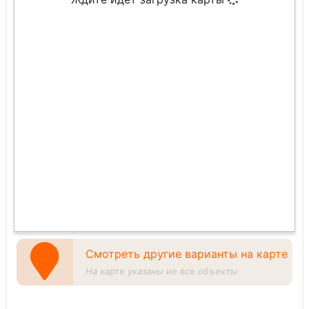
Смотреть другие варианты на карте
На карте указаны не все объекты