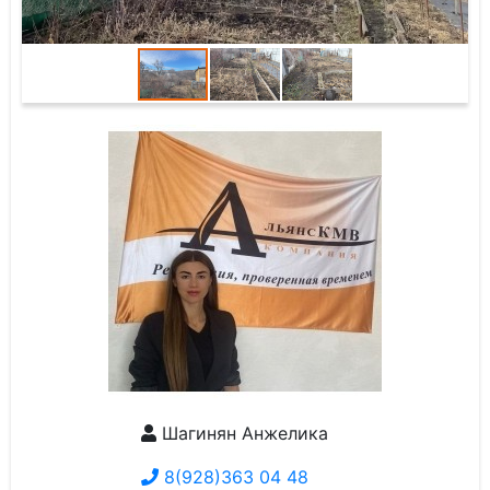
Шагинян Анжелика
8(928)363 04 48