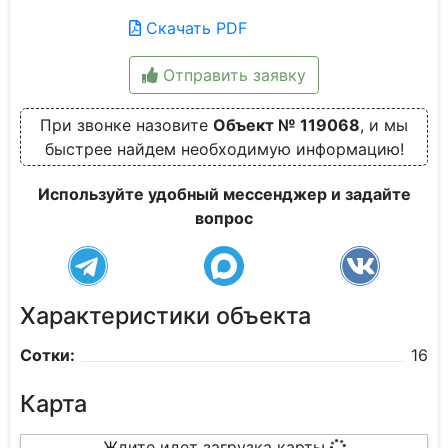
Скачать PDF
Отправить заявку
При звонке назовите
Объект № 119068
, и мы
быстрее найдем необходимую информацию!
Используйте удобный мессенджер и задайте
вопрос
Характеристики объекта
Сотки:
16
Карта
Ждите идет загрузка карты