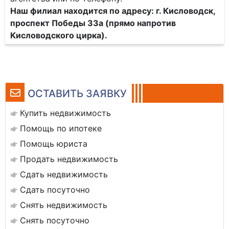
Наш филиал находится по адресу: г. Кисловодск,
проспект Победы 33а (прямо напротив
Кисловодского цирка).
ОСТАВИТЬ ЗАЯВКУ
Купить недвижимость
Помощь по ипотеке
Помощь юриста
Продать недвижимость
Сдать недвижимость
Сдать посуточно
Снять недвижимость
Снять посуточно