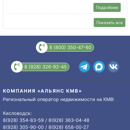
Подробнее
Показать все
8 (800) 350-47-60
8 (928) 326-92-45
КОМПАНИЯ «АЛЬЯНС КМВ»
Региональный оператор недвижимости на КМВ:
Кисловодск:
8(928) 354-83-59 / 8(928) 363-04-48
8(928) 305-90-00 / 8(928) 658-00-27