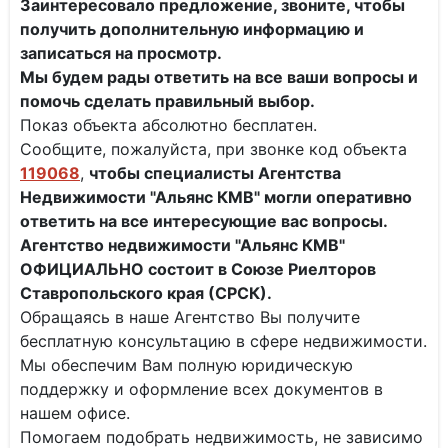
Заинтересовало предложение, звоните, чтобы
получить дополнительную информацию и
записаться на просмотр.
Мы будем рады ответить на все ваши вопросы и
помочь сделать правильный выбор.
Показ объекта абсолютно бесплатен.
Сообщите, пожалуйста, при звонке код объекта
119068
,
чтобы специалисты
Агентства
Недвижимости "Альянс КМВ" могли оперативно
ответить на все интересующие вас вопросы.
Агентство недвижимости "Альянс КМВ"
ОФИЦИАЛЬНО состоит в Союзе Риелторов
Ставропольского края (СРСК).
Обращаясь в наше Агентство Вы получите
бесплатную консультацию в сфере недвижимости.
Мы обеспечим Вам полную юридическую
поддержку и оформление всех документов в
нашем офисе.
Помогаем подобрать недвижимость, не зависимо