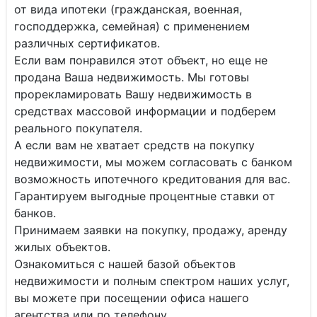
от вида ипотеки (гражданская, военная,
господдержка, семейная) с применением
различных сертификатов.
Если вам понравился этот объект, но еще не
продана Ваша недвижимость. Мы готовы
прорекламировать Вашу недвижимость в
средствах массовой информации и подберем
реального покупателя.
А если вам не хватает средств на покупку
недвижимости, мы можем согласовать с банком
возможность ипотечного кредитования для вас.
Гарантируем выгодные процентные ставки от
банков.
Принимаем заявки на покупку, продажу, аренду
жилых объектов.
Ознакомиться с нашей базой объектов
недвижимости и полным спектром наших услуг,
вы можете при посещении офиса нашего
агентства или по телефону.