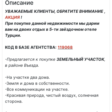
Описание
УВАЖАЕМЫЕ КЛИЕНТЫ, ОБРАТИТЕ ВНИМАНИЕ ,
АКЦИЯ
!
При покупке данной недвижимости мы дарим
вам на двоих отдых в 5-ти звёздочном отеле
Турции.
КОД В БАЗЕ АГЕНТСТВА:
119068
-Предлагается к покупке
ЗЕМЕЛЬНЫЙ УЧАСТОК
,
в районе Въезда.
-На участке два дома.
-Земля и дома в собственности.
-Все коммуникации на участке.
-Красивая природа, чистый воздух, солнечная
сторона.