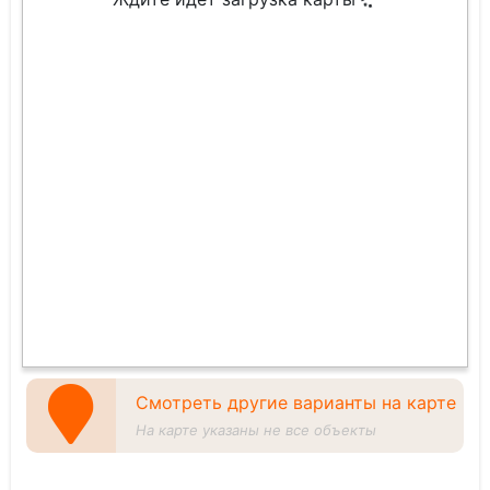
Смотреть другие варианты на карте
На карте указаны не все объекты