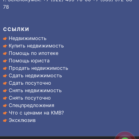
78
ССЫЛКИ
Недвижимость
Купить недвижимость
Помощь по ипотеке
Помощь юриста
Продать недвижимость
Сдать недвижимость
Сдать посуточно
Снять недвижимость
Снять посуточно
Спецпредложения
Что с ценами на КМВ?
Эксклюзив