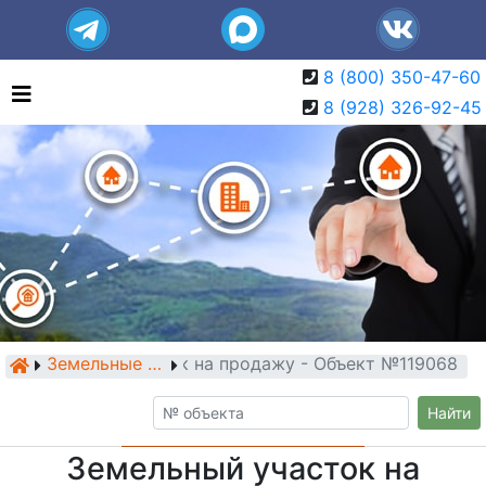
8 (800) 350-47-60
8 (928) 326-92-45
Земельный участок на продажу - Объект №119068
Земельные участки
Найти
Земельный участок на