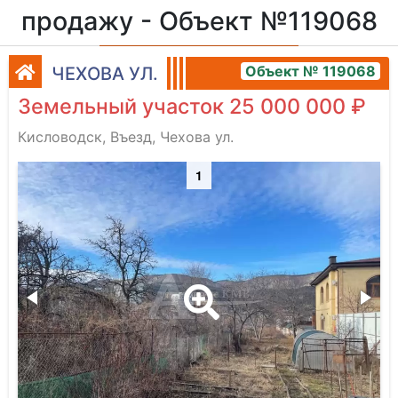
продажу - Объект №119068
Объект № 119068
ЧЕХОВА УЛ.
Земельный участок 25 000 000 ₽
Кисловодск, Въезд, Чехова ул.
1