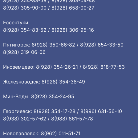
8(928) 354-83-59 / 8(928) 363-04-48
8(928) 305-90-00 / 8(928) 658-00-27
Ессентуки:
8(928) 354-83-52 / 8(928) 306-95-16
Пятигорск: 8(928) 350-66-82 / 8(928) 654-33-50
8(928) 319-06-06
Иноземцево: 8(928) 354-26-21 / 8(928) 818-77-53
Железноводск: 8(928) 354-38-49
Мин-Воды: 8(928) 354-24-95
Георгиевск: 8(928) 354-17-28 / 8(996) 631-56-10
8(938) 302-57-62 / 8(988) 861-57-78
Новопавловск: 8(962) 011-51-71