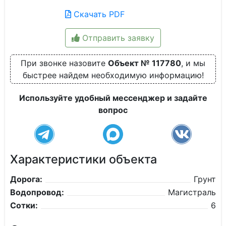
Скачать PDF
Отправить заявку
При звонке назовите
Объект № 117780
, и мы
быстрее найдем необходимую информацию!
Используйте удобный мессенджер и задайте
вопрос
Характеристики объекта
Дорога:
Грунт
Водопровод:
Магистраль
Сотки:
6