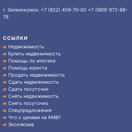
г. Зеленокумск: +7 (922) 459-70-00 +7 (989) 972-88-
78
ССЫЛКИ
Недвижимость
Купить недвижимость
Помощь по ипотеке
Помощь юриста
Продать недвижимость
Сдать недвижимость
Сдать посуточно
Снять недвижимость
Снять посуточно
Спецпредложения
Что с ценами на КМВ?
Эксклюзив