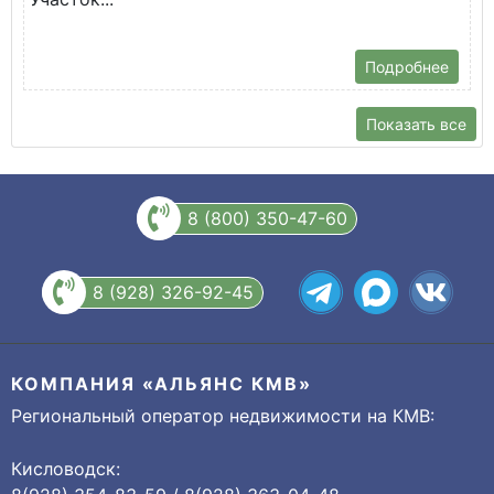
Подробнее
Показать все
8 (800) 350-47-60
8 (928) 326-92-45
КОМПАНИЯ «АЛЬЯНС КМВ»
Региональный оператор недвижимости на КМВ:
Кисловодск: