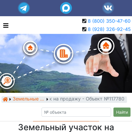
8 (800) 350-47-60
8 (928) 326-92-45
Земельный участок на продажу - Объект №117780
Земельные участки
Найти
Земельный участок на