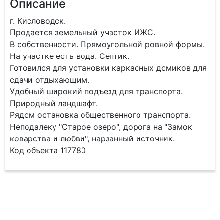
Описание
г. Кисловодск.
Продается земельный участок ИЖС.
В собственности. Прямоугольной ровной формы.
На участке есть вода. Септик.
Готовился для установки каркасных домиков для
сдачи отдыхающим.
Удобный широкий подъезд для транспорта.
Природный ландшафт.
Рядом остановка общественного транспорта.
Неподалеку "Старое озеро", дорога на "Замок
коварства и любви", нарзанный источник.
Код объекта 117780