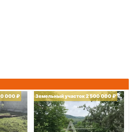
00 000 ₽
Земельный участок 2 500 000 ₽