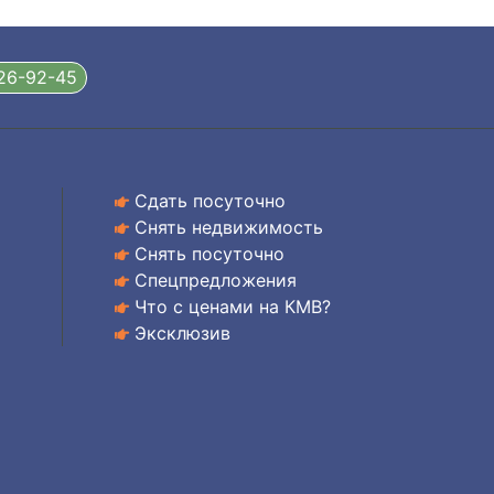
326-92-45
Сдать посуточно
Снять недвижимость
Снять посуточно
Спецпредложения
Что с ценами на КМВ?
Эксклюзив