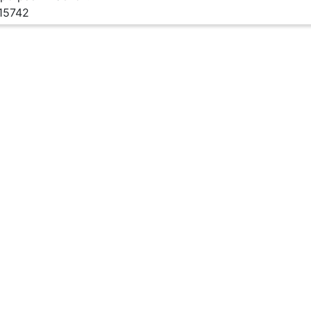
15742