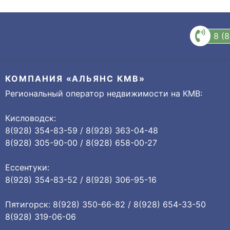
8 (
КОМПАНИЯ «АЛЬЯНС КМВ»
Региональный оператор недвижимости на КМВ:
Кисловодск:
8(928) 354-83-59 / 8(928) 363-04-48
8(928) 305-90-00 / 8(928) 658-00-27
Ессентуки:
8(928) 354-83-52 / 8(928) 306-95-16
Пятигорск: 8(928) 350-66-82 / 8(928) 654-33-50
8(928) 319-06-06