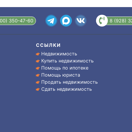
800) 350-47-60
8 (928) 
ССЫЛКИ
Недвижимость
Купить недвижимость
Помощь по ипотеке
Помощь юриста
Продать недвижимость
Сдать недвижимость