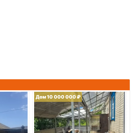
Дом 10 000 000 ₽