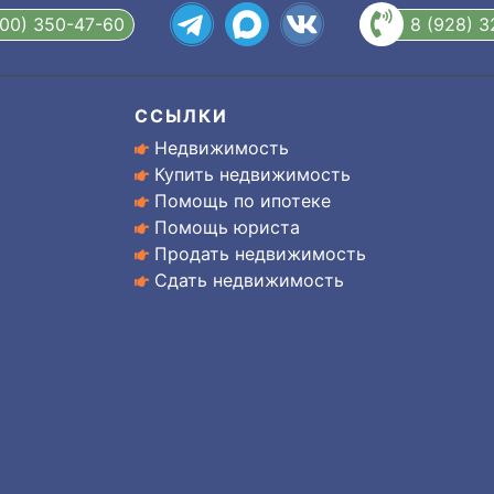
800) 350-47-60
8 (928) 
ССЫЛКИ
Недвижимость
Купить недвижимость
Помощь по ипотеке
Помощь юриста
Продать недвижимость
Сдать недвижимость