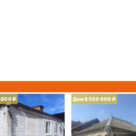
 000 ₽
Дом 8 500 000 ₽