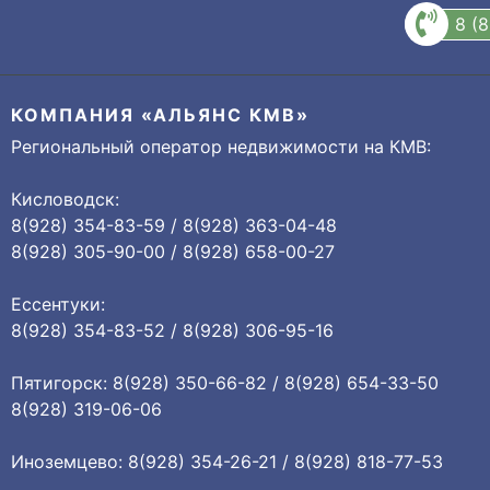
8 (
КОМПАНИЯ «АЛЬЯНС КМВ»
Региональный оператор недвижимости на КМВ:
Кисловодск:
8(928) 354-83-59 / 8(928) 363-04-48
8(928) 305-90-00 / 8(928) 658-00-27
Ессентуки:
8(928) 354-83-52 / 8(928) 306-95-16
Пятигорск: 8(928) 350-66-82 / 8(928) 654-33-50
8(928) 319-06-06
Иноземцево: 8(928) 354-26-21 / 8(928) 818-77-53