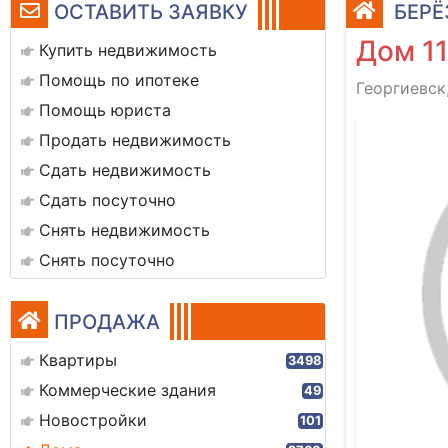
ОСТАВИТЬ ЗАЯВКУ
БЕРЁ
Дом 11
Купить недвижимость
Помощь по ипотеке
Георгиевск
Помощь юриста
Продать недвижимость
Сдать недвижимость
Сдать посуточно
Снять недвижимость
Снять посуточно
ПРОДАЖА
Квартиры
3498
Коммерческие здания
49
Новостройки
101