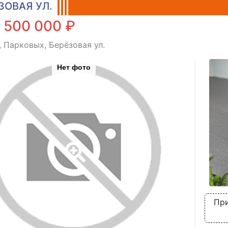
ЗОВАЯ УЛ.
 500 000 ₽
, Парковых, Берёзовая ул.
Нет фото
При