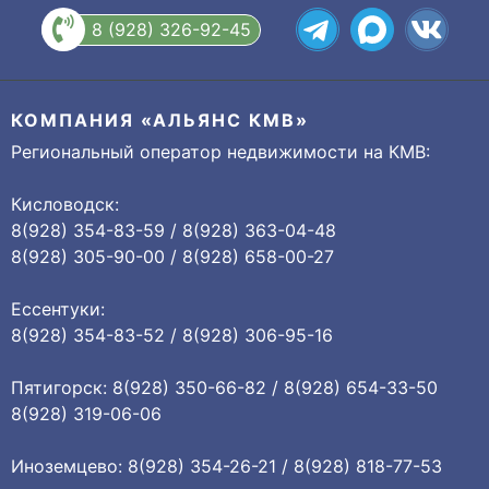
8 (928) 326-92-45
КОМПАНИЯ «АЛЬЯНС КМВ»
Региональный оператор недвижимости на КМВ:
Кисловодск:
8(928) 354-83-59 / 8(928) 363-04-48
8(928) 305-90-00 / 8(928) 658-00-27
Ессентуки:
8(928) 354-83-52 / 8(928) 306-95-16
Пятигорск: 8(928) 350-66-82 / 8(928) 654-33-50
8(928) 319-06-06
Иноземцево: 8(928) 354-26-21 / 8(928) 818-77-53