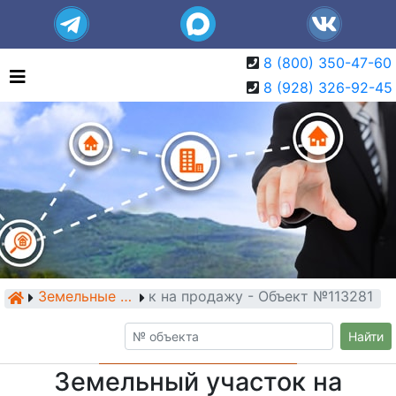
8 (800) 350-47-60
8 (928) 326-92-45
Земельный участок на продажу - Объект №113281
Земельные участки
Найти
Земельный участок на