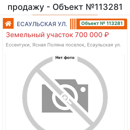
продажу - Объект №113281
Объект № 113281
ЕСАУЛЬСКАЯ УЛ.
Земельный участок 700 000 ₽
Ессентуки, Ясная Поляна поселок, Есаульская ул.
Нет фото