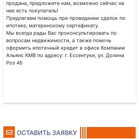
продана, предложите нам, возможно сейчас на
нее есть покупатель!
Предлагаем помощь при проведении сделок по
ипотеке, материнскому сертификату.
Мы всегда рады Вас проконсультировать по
вопросам недвижимости, а также помочь
оформить ипотечный кредит в офисе Компании
Альянс КМВ по адресу: г. Ессентуки, ул. Долина
Роз 4б
ОСТАВИТЬ ЗАЯВКУ