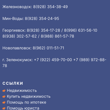
Железноводск: 8(928) 354-38-49
Мин-Воды: 8(928) 354-24-95
Георгиевск: 8(928) 354-17-28 / 8(996) 631-56-10
8(938) 302-57-62 / 8(988) 861-57-78
Новопавловск: 8(962) 011-51-71
г. Зеленокумск: +7 (922) 459-70-00 +7 (989) 972-88-
78
ССЫЛКИ
Недвижимость
Купить недвижимость
Помощь по ипотеке
Помощь юриста