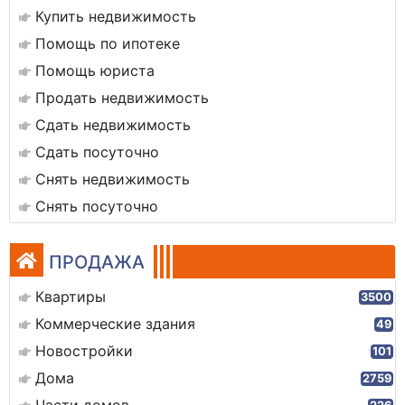
Купить недвижимость
Помощь по ипотеке
Помощь юриста
Продать недвижимость
Сдать недвижимость
Сдать посуточно
Снять недвижимость
Снять посуточно
ПРОДАЖА
Квартиры
3500
Коммерческие здания
49
Новостройки
101
Дома
2759