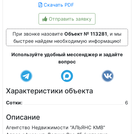
Скачать PDF
Отправить заявку
При звонке назовите
Объект № 113281
, и мы
быстрее найдем необходимую информацию!
Используйте удобный мессенджер и задайте
вопрос
Характеристики объекта
Сотки:
6
Описание
Агентство Недвижимости "АЛЬЯНС КМВ"