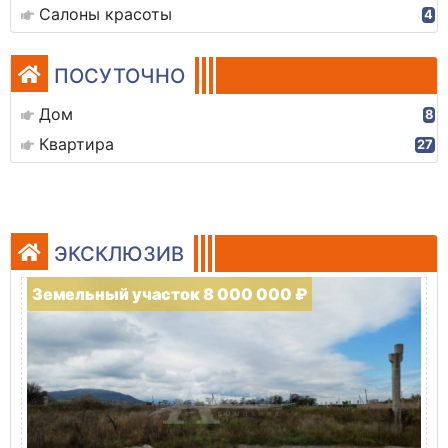
Салоны красоты
4
ПОСУТОЧНО
Дом
8
Квартира
27
ЭКСКЛЮЗИВ
Земельный участок 8 000 000 ₽