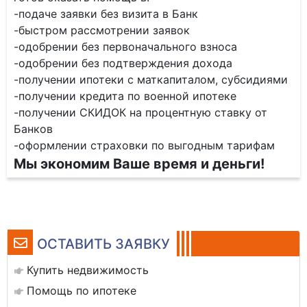
-подаче заявки без визита в Банк
-быстром рассмотрении заявок
-одобрении без первоначального взноса
-одобрении без подтверждения дохода
-получении ипотеки с маткапиталом, субсидиями
-получении кредита по военной ипотеке
-получении СКИДОК на процентную ставку от
Банков
-оформлении страховки по выгодным тарифам
Мы экономим Ваше время и деньги!
ОСТАВИТЬ ЗАЯВКУ
Купить недвижимость
Помощь по ипотеке