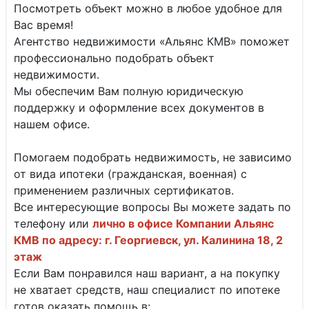
Посмотреть объект можно в любое удобное для
Вас время!
Агентство недвижимости «Альянс КМВ» поможет
профессионально подобрать объект
недвижимости.
Мы обеспечим Вам полную юридическую
поддержку и оформление всех документов в
нашем офисе.
Помогаем подобрать недвижимость, не зависимо
от вида ипотеки (гражданская, военная) с
применением различных сертификатов.
Все интересующие вопросы Вы можете задать по
телефону или
лично в офисе Компании Альянс
КМВ по адресу: г. Георгиевск, ул. Калинина 18, 2
этаж
Если Вам понравился наш вариант, а на покупку
не хватает средств, наш специалист по ипотеке
готов оказать помощь в: