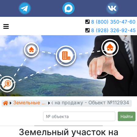
8 (800) 350-47-60
8 (928) 326-92-45
Земельный участок на продажу - Объект №112934
Земельные участки
Найти
Земельный участок на