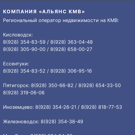
КОМПАНИЯ «АЛЬЯНС КМВ»
Региональный оператор недвижимости на КМВ:
Кисловодск:
8(928) 354-83-59 / 8(928) 363-04-48
8(928) 305-90-00 / 8(928) 658-00-27
Ессентуки:
8(928) 354-83-52 / 8(928) 306-95-16
Пятигорск: 8(928) 350-66-82 / 8(928) 654-33-50
8(928) 319-06-06
Иноземцево: 8(928) 354-26-21 / 8(928) 818-77-53
Железноводск: 8(928) 354-38-49