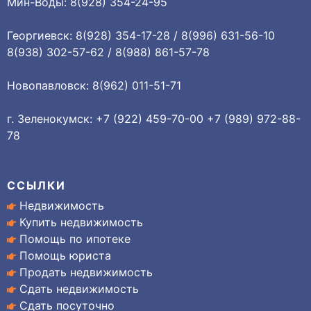
Мин-Воды: 8(928) 354-24-95
Георгиевск: 8(928) 354-17-28 / 8(996) 631-56-10
8(938) 302-57-62 / 8(988) 861-57-78
Новопавловск: 8(962) 011-51-71
г. Зеленокумск: +7 (922) 459-70-00 +7 (989) 972-88-
78
ССЫЛКИ
Недвижимость
Купить недвижимость
Помощь по ипотеке
Помощь юриста
Продать недвижимость
Сдать недвижимость
Сдать посуточно