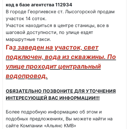
код в базе агентства 112934
В городе Георгиевске ст. Лысогорской продам
участок 14 соток.
Участок находиться в центре станицы, все в
шаговой доступности, по улице ездят
маршрутные такси.
Га
з заведен на участок, свет
подключен, вода из скважины. По
улице проходит центральный
водопровод.
ОБЯЗАТЕЛЬНО ПОЗВОНИТЕ ДЛЯ УТОЧНЕНИЯ
ИНТЕРЕСУЮЩЕЙ ВАС ИНФОРМАЦИИ!!!
Более подробную информацию об этом и
подобных предложениях, Вы можете найти на
сайте Компании «Альянс КМВ»