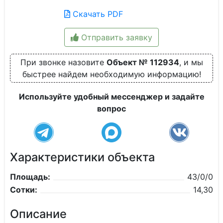
Скачать PDF
Отправить заявку
При звонке назовите
Объект № 112934
, и мы
быстрее найдем необходимую информацию!
Используйте удобный мессенджер и задайте
вопрос
Характеристики объекта
Площадь:
43/0/0
Сотки:
14,30
Описание