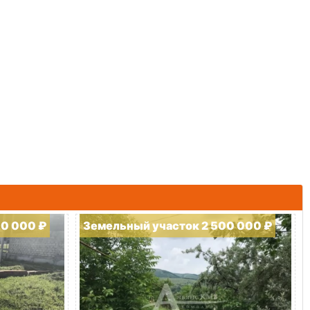
00 000 ₽
Земельный участок 2 500 000 ₽