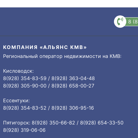
8 (
КОМПАНИЯ «АЛЬЯНС КМВ»
Региональный оператор недвижимости на КМВ:
Кисловодск:
8(928) 354-83-59 / 8(928) 363-04-48
8(928) 305-90-00 / 8(928) 658-00-27
Ессентуки:
8(928) 354-83-52 / 8(928) 306-95-16
Пятигорск: 8(928) 350-66-82 / 8(928) 654-33-50
8(928) 319-06-06