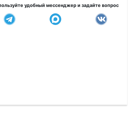
пользуйте удобный мессенджер и задайте вопрос