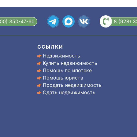
800) 350-47-60
8 (928) 
ССЫЛКИ
Недвижимость
Купить недвижимость
Помощь по ипотеке
Помощь юриста
Продать недвижимость
Сдать недвижимость