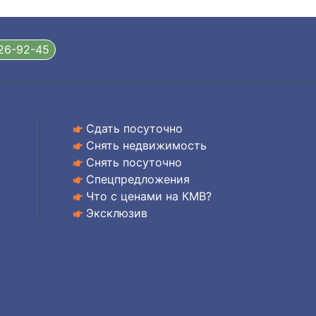
326-92-45
Сдать посуточно
Снять недвижимость
Снять посуточно
Спецпредложения
Что с ценами на КМВ?
Эксклюзив