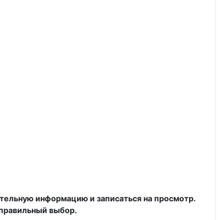
тельную информацию и записаться на просмотр.
 правильный выбор.