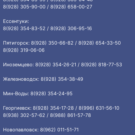
8(928) 305-90-00 / 8(928) 658-00-27
Ессентуки:
8(928) 354-83-52 / 8(928) 306-95-16
Пятигорск: 8(928) 350-66-82 / 8(928) 654-33-50
8(928) 319-06-06
Иноземцево: 8(928) 354-26-21 / 8(928) 818-77-53
Железноводск: 8(928) 354-38-49
Мин-Воды: 8(928) 354-24-95
Георгиевск: 8(928) 354-17-28 / 8(996) 631-56-10
8(938) 302-57-62 / 8(988) 861-57-78
Новопавловск: 8(962) 011-51-71