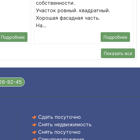
собственности.
Участок ровный. квадратный.
Хорошая фасадная часть.
На...
Подробнее
Подробнее
Показать все
326-92-45
Сдать посуточно
Снять недвижимость
Снять посуточно
Спецпредложения