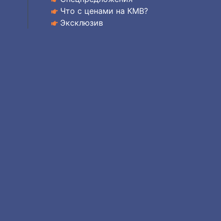
Что с ценами на КМВ?
Эксклюзив