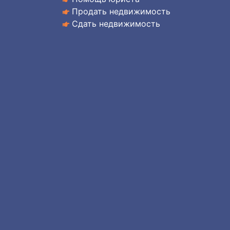
Продать недвижимость
Сдать недвижимость