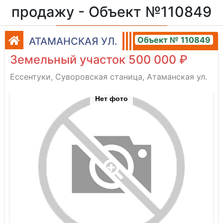
продажу - Объект №110849
Объект № 110849
АТАМАНСКАЯ УЛ.
Земельный участок 500 000 ₽
Ессентуки, Суворовская станица, Атаманская ул.
Нет фото