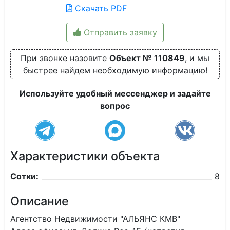
Скачать PDF
Отправить заявку
При звонке назовите
Объект № 110849
, и мы
быстрее найдем необходимую информацию!
Используйте удобный мессенджер и задайте
вопрос
Характеристики объекта
Сотки:
8
Описание
Агентство Недвижимости "АЛЬЯНС КМВ"