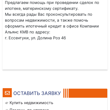
Предлагаем помощь при проведении сделок по
ипотеке, материнскому сертификату.
Мы всегда рады Вас проконсультировать по
вопросам недвижимости, а также помочь
оформить ипотечный кредит в офисе Компании
Альянс КМВ по адресу:
г. Ессентуки, ул. Долина Роз 4б
ОСТАВИТЬ ЗАЯВКУ
Купить недвижимость