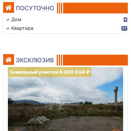
ПОСУТОЧНО
Дом
8
Квартира
27
ЭКСКЛЮЗИВ
Земельный участок 8 000 000 ₽