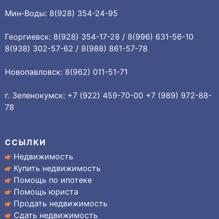
Мин-Воды: 8(928) 354-24-95
Георгиевск: 8(928) 354-17-28 / 8(996) 631-56-10
8(938) 302-57-62 / 8(988) 861-57-78
Новопавловск: 8(962) 011-51-71
г. Зеленокумск: +7 (922) 459-70-00 +7 (989) 972-88-
78
ССЫЛКИ
Недвижимость
Купить недвижимость
Помощь по ипотеке
Помощь юриста
Продать недвижимость
Сдать недвижимость