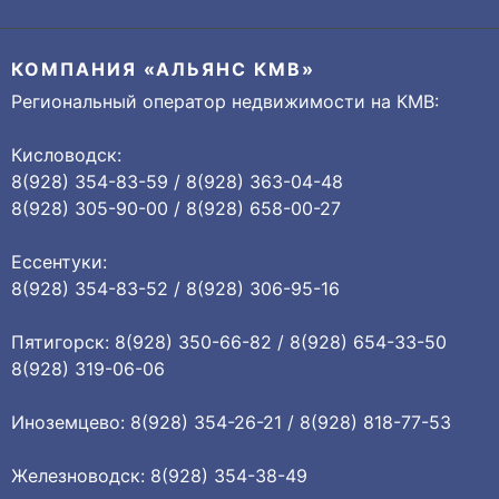
КОМПАНИЯ «АЛЬЯНС КМВ»
Региональный оператор недвижимости на КМВ:
Кисловодск:
8(928) 354-83-59 / 8(928) 363-04-48
8(928) 305-90-00 / 8(928) 658-00-27
Ессентуки:
8(928) 354-83-52 / 8(928) 306-95-16
Пятигорск: 8(928) 350-66-82 / 8(928) 654-33-50
8(928) 319-06-06
Иноземцево: 8(928) 354-26-21 / 8(928) 818-77-53
Железноводск: 8(928) 354-38-49