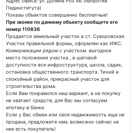
Адрес офиса: ул. Долина Роз 4Б (напротив
Пединститута)
Показы объектов совершенно бесплатные!
При звонке по данному объекту сообщите его
номер 110836
Продается земельный участок в ст. Суворовская.
Участок правильной формы, оформлен как ИЖС.
Коммуникации рядом с участком. выгодное
место положение участка , в шаговой
доступности вся инфроструктура, школа, садик,
остановка общественного транспорта. Тихий и
спокойный район, прекрасный участок для
строительства дома.
Если Вам понравился наш вариант, а на покупку
не хватает средств, для Вас мы согласуем
ипотеку в банке.
Если у Вас обмен или своя недвижимость еще не
продана, предложите нам, возможно сейчас на
нее есть покупатель!