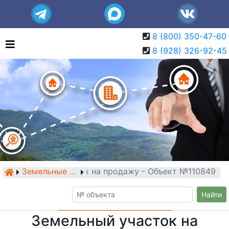
8 (800) 350-47-60
8 (928) 326-92-45
Земельный участок на продажу - Объект №110849
Земельные участки
Найти
Земельный участок на