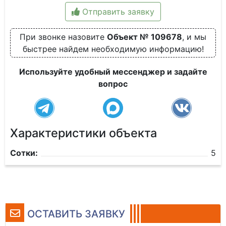
Отправить заявку
При звонке назовите
Объект № 109678
, и мы
быстрее найдем необходимую информацию!
Используйте удобный мессенджер и задайте
вопрос
Характеристики объекта
Сотки:
5
ОСТАВИТЬ ЗАЯВКУ