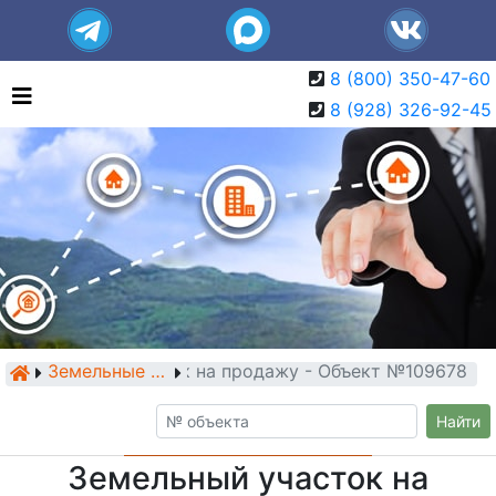
8 (800) 350-47-60
8 (928) 326-92-45
Земельный участок на продажу - Объект №109678
Земельные участки
Найти
Земельный участок на