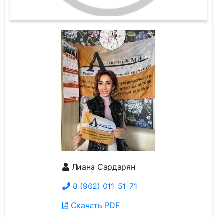
Лиана Сардарян
8 (962) 011-51-71
Скачать PDF