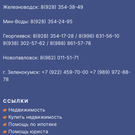
Железноводск: 8(928) 354-38-49
Мин-Воды: 8(928) 354-24-95
Георгиевск: 8(928) 354-17-28 / 8(996) 631-56-10
8(938) 302-57-62 / 8(988) 861-57-78
Новопавловск: 8(962) 011-51-71
г. Зеленокумск: +7 (922) 459-70-00 +7 (989) 972-88-
78
ССЫЛКИ
Недвижимость
Купить недвижимость
Помощь по ипотеке
Помощь юриста