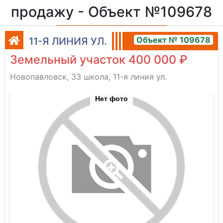
продажу - Объект №109678
Объект № 109678
11-Я ЛИНИЯ УЛ.
Земельный участок 400 000 ₽
Новопавловск, 33 школа, 11-я линия ул.
Нет фото