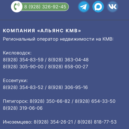
8 (928) 326-92-45
КОМПАНИЯ «АЛЬЯНС КМВ»
Региональный оператор недвижимости на КМВ:
Кисловодск:
8(928) 354-83-59 / 8(928) 363-04-48
8(928) 305-90-00 / 8(928) 658-00-27
Ессентуки:
8(928) 354-83-52 / 8(928) 306-95-16
Пятигорск: 8(928) 350-66-82 / 8(928) 654-33-50
8(928) 319-06-06
Иноземцево: 8(928) 354-26-21 / 8(928) 818-77-53