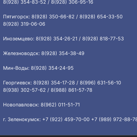
8(928) 354-83-52 / 8(928) 306-95-16
Пятигорск: 8(928) 350-66-82 / 8(928) 654-33-50
8(928) 319-06-06
Иноземцево: 8(928) 354-26-21 / 8(928) 818-77-53
Железноводск: 8(928) 354-38-49
Мин-Воды: 8(928) 354-24-95
Георгиевск: 8(928) 354-17-28 / 8(996) 631-56-10
8(938) 302-57-62 / 8(988) 861-57-78
Новопавловск: 8(962) 011-51-71
г. Зеленокумск: +7 (922) 459-70-00 +7 (989) 972-88-7