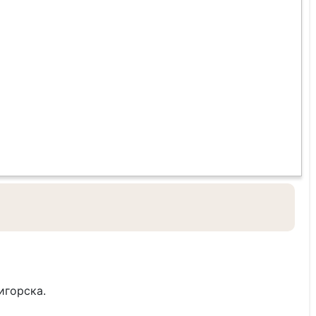
игорска.