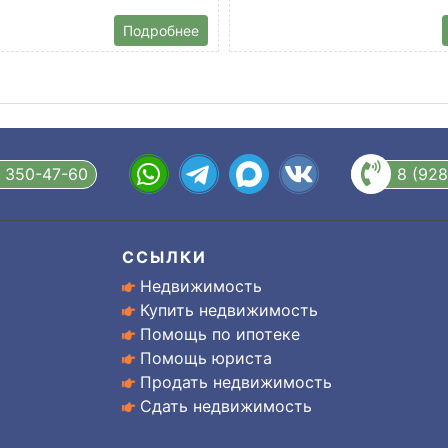
Подробнее
) 350-47-60
8 (92
ССЫЛКИ
Недвижимость
Купить недвижимость
Помощь по ипотеке
Помощь юриста
Продать недвижимость
Сдать недвижимость