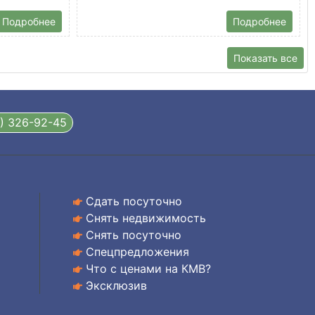
Подробнее
Подробнее
Показать все
8) 326-92-45
Сдать посуточно
Снять недвижимость
Снять посуточно
Спецпредложения
Что с ценами на КМВ?
Эксклюзив