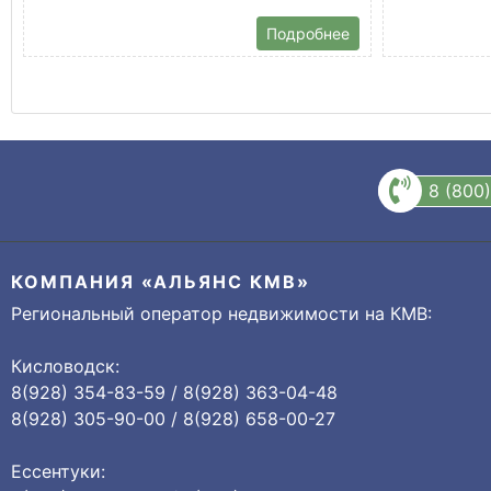
Подробнее
8 (800
КОМПАНИЯ «АЛЬЯНС КМВ»
Региональный оператор недвижимости на КМВ:
Кисловодск:
8(928) 354-83-59 / 8(928) 363-04-48
8(928) 305-90-00 / 8(928) 658-00-27
Ессентуки: