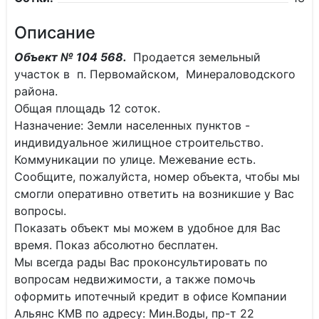
Описание
Объект № 104 568.
Продается земельный
участок в п. Первомайском, Минераловодского
района.
Общая площадь 12 соток.
Назначение: Земли населенных пунктов -
индивидуальное жилищное строительство.
Коммуникации по улице. Межевание есть.
Сообщите, пожалуйста, номер объекта, чтобы мы
смогли оперативно ответить на возникшие у Вас
вопросы.
Показать объект мы можем в удобное для Вас
время. Показ абсолютно бесплатен.
Мы всегда рады Вас проконсультировать по
вопросам недвижимости, а также помочь
оформить ипотечный кредит в офисе Компании
Альянс КМВ по адресу: Мин.Воды, пр-т 22