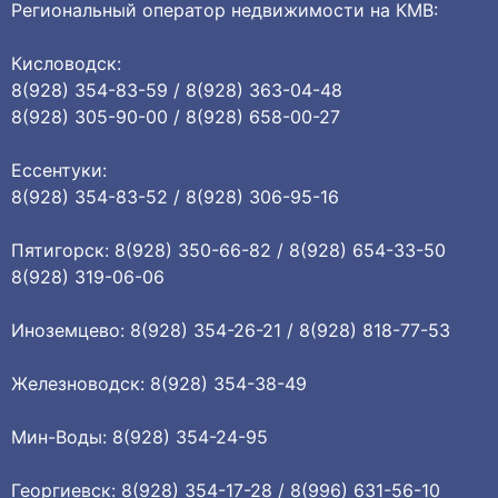
Региональный оператор недвижимости на КМВ:
Кисловодск:
8(928) 354-83-59 / 8(928) 363-04-48
8(928) 305-90-00 / 8(928) 658-00-27
Ессентуки:
8(928) 354-83-52 / 8(928) 306-95-16
Пятигорск: 8(928) 350-66-82 / 8(928) 654-33-50
8(928) 319-06-06
Иноземцево: 8(928) 354-26-21 / 8(928) 818-77-53
Железноводск: 8(928) 354-38-49
Мин-Воды: 8(928) 354-24-95
Георгиевск: 8(928) 354-17-28 / 8(996) 631-56-10