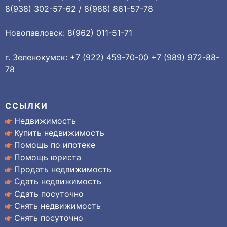
8(938) 302-57-62 / 8(988) 861-57-78
Новопавловск: 8(962) 011-51-71
г. Зеленокумск: +7 (922) 459-70-00 +7 (989) 972-88-
78
ССЫЛКИ
Недвижимость
Купить недвижимость
Помощь по ипотеке
Помощь юриста
Продать недвижимость
Сдать недвижимость
Сдать посуточно
Снять недвижимость
Снять посуточно