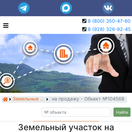
8 (800) 350-47-60
8 (928) 326-92-45
Земельный участок на продажу - Объект №104568
Земельные участки
Найти
Земельный участок на