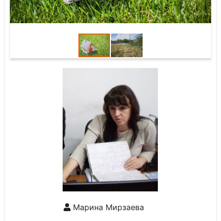
Марина Мирзаева