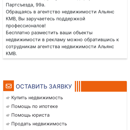
Партсъезда, 99а.
Обращаясь в агентство недвижимости Альянс
КМВ, Вы заручаетесь поддержкой
профессионалов!
Бесплатно разместить ваши объекты
недвижимости в рекламу можно обратившись к
сотрудникам агентства недвижимости Альянс
КМВ.
ОСТАВИТЬ ЗАЯВКУ
Купить недвижимость
Помощь по ипотеке
Помощь юриста
Продать недвижимость