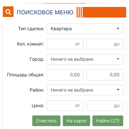
ПОИСКОВОЕ МЕНЮ
Тип сделки:
Квартира
Кол. комнат:
Город:
Ничего не выбрано
Площадь общая:
Район:
Ничего не выбрано
Цена:
Очистить
На карте
Найти
(27)