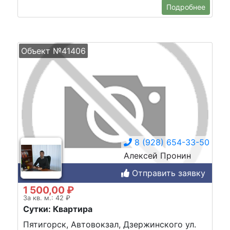
Подробнее
Объект №41406
8 (928) 654-33-50
Алексей Пронин
Отправить заявку
1 500,00 ₽
За кв. м.: 42 ₽
Сутки: Квартира
Пятигорск, Автовокзал, Дзержинского ул.