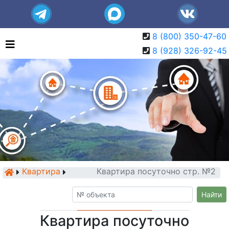
8 (800) 350-47-60
8 (928) 326-92-45
Квартира
Квартира посуточно стр. №2
Найти
Квартира посуточно