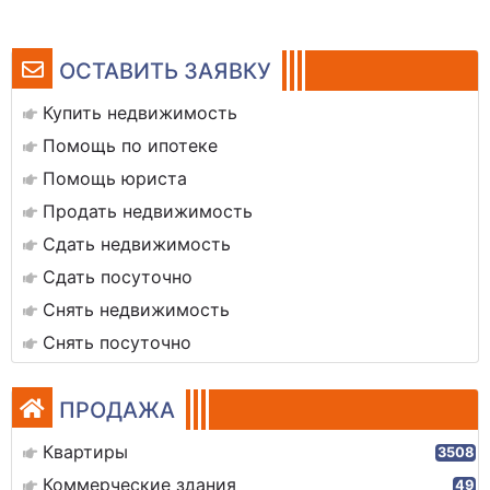
ОСТАВИТЬ ЗАЯВКУ
Купить недвижимость
Помощь по ипотеке
Помощь юриста
Продать недвижимость
Сдать недвижимость
Сдать посуточно
Снять недвижимость
Снять посуточно
ПРОДАЖА
Квартиры
3508
Коммерческие здания
49