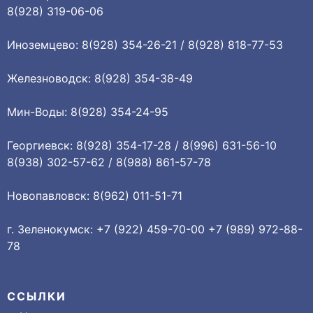
8(928) 319-06-06
Иноземцево: 8(928) 354-26-21 / 8(928) 818-77-53
Железноводск: 8(928) 354-38-49
Мин-Воды: 8(928) 354-24-95
Георгиевск: 8(928) 354-17-28 / 8(996) 631-56-10
8(938) 302-57-62 / 8(988) 861-57-78
Новопавловск: 8(962) 011-51-71
г. Зеленокумск: +7 (922) 459-70-00 +7 (989) 972-88-
78
ССЫЛКИ