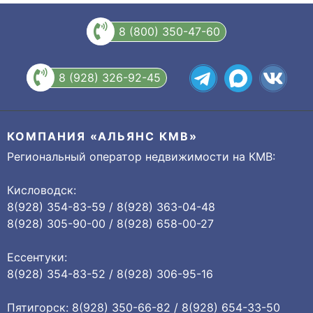
8 (800) 350-47-60
8 (928) 326-92-45
КОМПАНИЯ «АЛЬЯНС КМВ»
Региональный оператор недвижимости на КМВ:
Кисловодск:
8(928) 354-83-59 / 8(928) 363-04-48
8(928) 305-90-00 / 8(928) 658-00-27
Ессентуки:
8(928) 354-83-52 / 8(928) 306-95-16
Пятигорск: 8(928) 350-66-82 / 8(928) 654-33-50