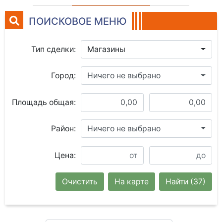
ПОИСКОВОЕ МЕНЮ
Тип сделки:
Магазины
Город:
Ничего не выбрано
Площадь общая:
Район:
Ничего не выбрано
Цена:
Очистить
На карте
Найти
(37)