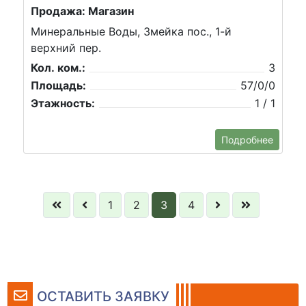
Продажа: Магазин
Минеральные Воды, Змейка пос., 1-й
верхний пер.
Кол. ком.:
3
Площадь:
57/0/0
Этажность:
1 / 1
Подробнее
1
2
3
4
ОСТАВИТЬ ЗАЯВКУ