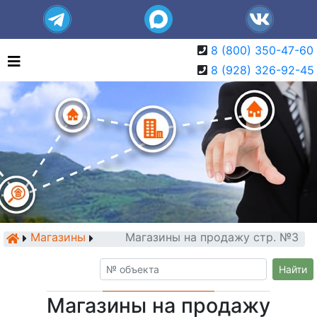
8 (800) 350-47-60
8 (928) 326-92-45
Магазины
Магазины на продажу стр. №3
Найти
Магазины на продажу