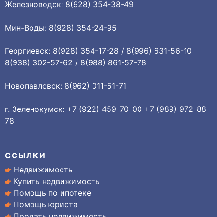
Железноводск: 8(928) 354-38-49
Мин-Воды: 8(928) 354-24-95
Георгиевск: 8(928) 354-17-28 / 8(996) 631-56-10
8(938) 302-57-62 / 8(988) 861-57-78
Новопавловск: 8(962) 011-51-71
г. Зеленокумск: +7 (922) 459-70-00 +7 (989) 972-88-
78
ССЫЛКИ
Недвижимость
Купить недвижимость
Помощь по ипотеке
Помощь юриста
Продать недвижимость