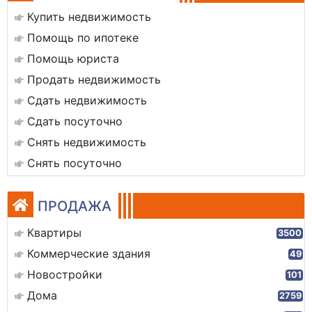
Купить недвижимость
Помощь по ипотеке
Помощь юриста
Продать недвижимость
Сдать недвижимость
Сдать посуточно
Снять недвижимость
Снять посуточно
ПРОДАЖА
Квартиры
3500
Коммерческие здания
49
Новостройки
101
Дома
2759