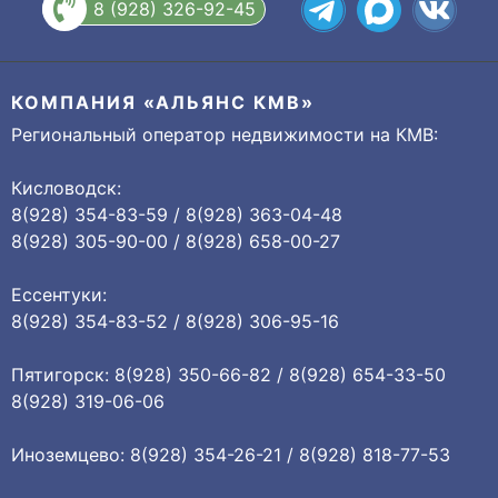
8 (928) 326-92-45
КОМПАНИЯ «АЛЬЯНС КМВ»
Региональный оператор недвижимости на КМВ:
Кисловодск:
8(928) 354-83-59 / 8(928) 363-04-48
8(928) 305-90-00 / 8(928) 658-00-27
Ессентуки:
8(928) 354-83-52 / 8(928) 306-95-16
Пятигорск: 8(928) 350-66-82 / 8(928) 654-33-50
8(928) 319-06-06
Иноземцево: 8(928) 354-26-21 / 8(928) 818-77-53