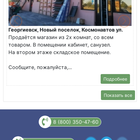
Георгиевск, Новый поселок, Космонавтов ул.
Продаётся магазин из 2х комнат, со всем
товаром. В помещении кабинет, санузел.
На втором этаже складское помещение.
Сообщите, пожалуйста,...
Подробнее
Показать все
8 (800) 350-47-60