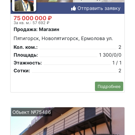
Отправить заявку
75 000 000 ₽
За кв. м.: 57 692 ₽
Продажа: Магазин
Пятигорск, Новопятигорск, Ермолова ул.
Кол. ком.:
2
Площадь:
1 300/0/0
Этажность:
1 / 1
Сотки:
2
Подробнее
Объект №75486