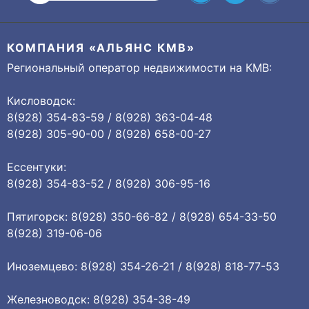
КОМПАНИЯ «АЛЬЯНС КМВ»
Региональный оператор недвижимости на КМВ:
Кисловодск:
8(928) 354-83-59 / 8(928) 363-04-48
8(928) 305-90-00 / 8(928) 658-00-27
Ессентуки:
8(928) 354-83-52 / 8(928) 306-95-16
Пятигорск: 8(928) 350-66-82 / 8(928) 654-33-50
8(928) 319-06-06
Иноземцево: 8(928) 354-26-21 / 8(928) 818-77-53
Железноводск: 8(928) 354-38-49