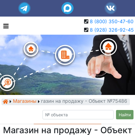
8 (800) 350-47-60
8 (928) 326-92-45
Магазины
Магазин на продажу - Объект №75486
Найти
Магазин на продажу - Объект