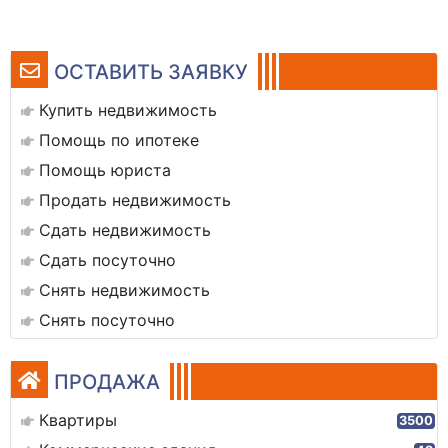
ОСТАВИТЬ ЗАЯВКУ
Купить недвижимость
Помощь по ипотеке
Помощь юриста
Продать недвижимость
Сдать недвижимость
Сдать посуточно
Снять недвижимость
Снять посуточно
ПРОДАЖА
Квартиры
3500