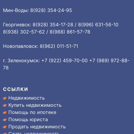
Мин-Воды: 8(928) 354-24-95
Георгиевск: 8(928) 354-17-28 / 8(996) 631-56-10
8(938) 302-57-62 / 8(988) 861-57-78
Новопавловск: 8(962) 011-51-71
г. Зеленокумск: +7 (922) 459-70-00 +7 (989) 972-88-
78
ССЫЛКИ
Недвижимость
Купить недвижимость
Помощь по ипотеке
Помощь юриста
Продать недвижимость
Сдать недвижимость