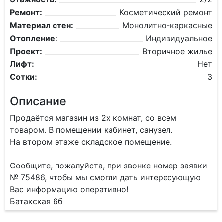
Ремонт:
Косметический ремонт
Материал стен:
Монолитно-каркасные
Отопление:
Индивидуальное
Проект:
Вторичное жилье
Лифт:
Нет
Сотки:
3
Описание
Продаётся магазин из 2х комнат, со всем
товаром. В помещении кабинет, санузел.
На втором этаже складское помещение.
Сообщите, пожалуйста, при звонке номер заявки
№ 75486, чтобы мы смогли дать интересующую
Вас информацию оперативно!
Батакская 6б