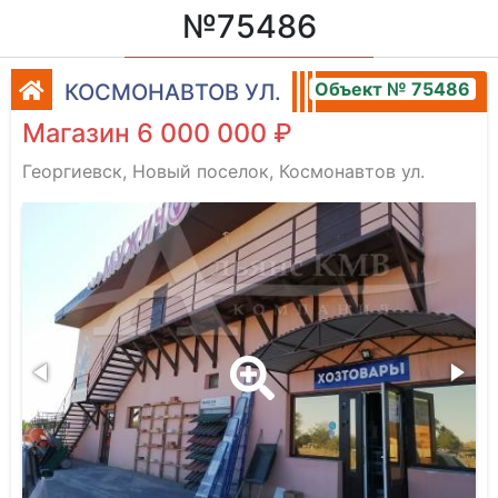
№75486
Объект № 75486
КОСМОНАВТОВ УЛ.
Магазин 6 000 000 ₽
Георгиевск, Новый поселок, Космонавтов ул.