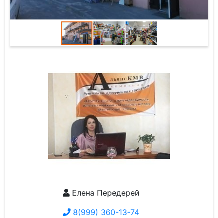
Елена Передерей
8(999) 360-13-74