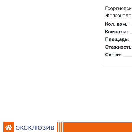
Георгиевск
Железнодо
Кол. ком.:
Комнаты:
Площадь:
Этажность
Сотки:
ЭКСКЛЮЗИВ