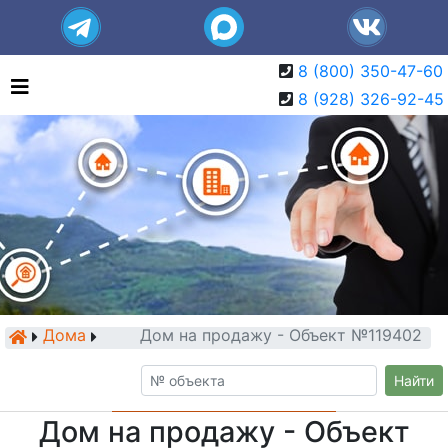
8 (800) 350-47-60
8 (928) 326-92-45
Дома
Дом на продажу - Объект №119402
Найти
Дом на продажу - Объект