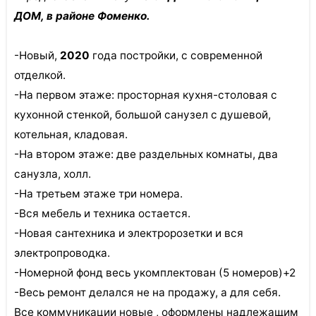
ДОМ, в районе Фоменко.
-Новый,
2020
года постройки, с современной
отделкой.
-На первом этаже: просторная кухня-столовая с
кухонной стенкой, большой санузел с душевой,
котельная, кладовая.
-На втором этаже: две раздельных комнаты, два
санузла, холл.
-На третьем этаже три номера.
-Вся мебель и техника остается.
-Новая сантехника и электророзетки и вся
электропроводка.
-Номерной фонд весь укомплектован (5 номеров)+2
-Весь ремонт делался не на продажу, а для себя.
Все коммуникации новые , оформлены надлежащим