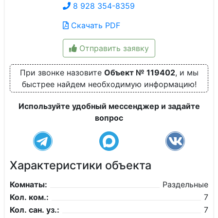
8 928 354-8359
Скачать PDF
Отправить заявку
При звонке назовите
Объект № 119402
, и мы
быстрее найдем необходимую информацию!
Используйте удобный мессенджер и задайте
вопрос
Характеристики объекта
Комнаты:
Раздельные
Кол. ком.:
7
Кол. сан. уз.:
7