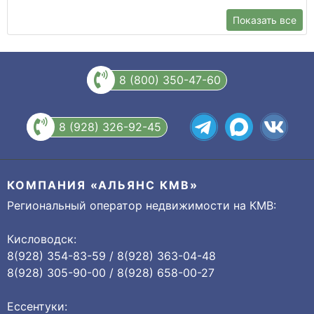
Показать все
8 (800) 350-47-60
8 (928) 326-92-45
КОМПАНИЯ «АЛЬЯНС КМВ»
Региональный оператор недвижимости на КМВ:
Кисловодск:
8(928) 354-83-59 / 8(928) 363-04-48
8(928) 305-90-00 / 8(928) 658-00-27
Ессентуки: