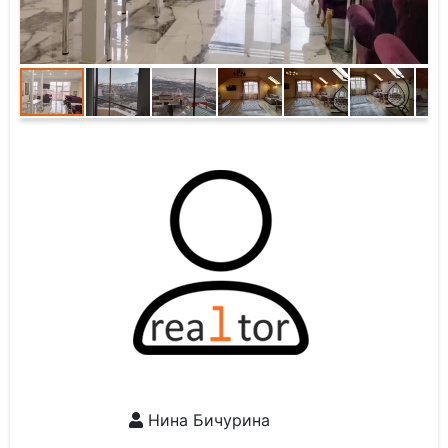
Нина Бичурина