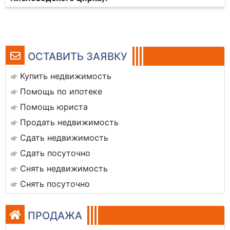
ОСТАВИТЬ ЗАЯВКУ
Купить недвижимость
Помощь по ипотеке
Помощь юриста
Продать недвижимость
Сдать недвижимость
Сдать посуточно
Снять недвижимость
Снять посуточно
ПРОДАЖА