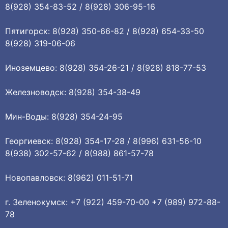
8(928) 354-83-52 / 8(928) 306-95-16
Пятигорск: 8(928) 350-66-82 / 8(928) 654-33-50
8(928) 319-06-06
Иноземцево: 8(928) 354-26-21 / 8(928) 818-77-53
Железноводск: 8(928) 354-38-49
Мин-Воды: 8(928) 354-24-95
Георгиевск: 8(928) 354-17-28 / 8(996) 631-56-10
8(938) 302-57-62 / 8(988) 861-57-78
Новопавловск: 8(962) 011-51-71
г. Зеленокумск: +7 (922) 459-70-00 +7 (989) 972-88-
78