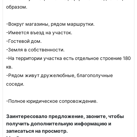
образом.
-Вокруг магазины, рядом маршрутки.
-Имеется въезд на участок.
-Гостевой дом.
-Земля в собственности.
-На территории участка есть отдельное строение 180
кв.
-Рядом живут дружелюбные, благополучные
соседи.
-Полное юридическое сопровождение.
Заинтересовало предложение, звоните, чтобы
получить дополнительную информацию и
записаться на просмотр.