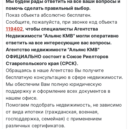
Мы будем рады ответить на все ваши вопросы и
помочь сделать правильный выбор.
Показ объекта абсолютно бесплатен.
Сообщите, пожалуйста, при звонке код объекта
119402
,
чтобы специалисты
Агентства
Недвижимости "Альянс КМВ" могли оперативно
ответить на все интересующие вас вопросы.
Агентство недвижимости "Альянс КМВ"
ОФИЦИАЛЬНО состоит в Союзе Риелторов
Ставропольского края (СРСК).
Обращаясь в наше Агентство Вы получите
бесплатную консультацию в сфере недвижимости.
Мы обеспечим Вам полную юридическую
поддержку и оформление всех документов в
нашем офисе.
Помогаем подобрать недвижимость, не зависимо
от вида ипотеки (гражданская, военная,
господдержка, семейная) с применением
различных сертификатов.