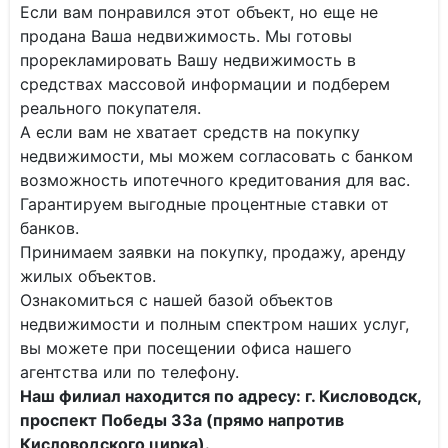
Если вам понравился этот объект, но еще не
продана Ваша недвижимость. Мы готовы
прорекламировать Вашу недвижимость в
средствах массовой информации и подберем
реального покупателя.
А если вам не хватает средств на покупку
недвижимости, мы можем согласовать с банком
возможность ипотечного кредитования для вас.
Гарантируем выгодные процентные ставки от
банков.
Принимаем заявки на покупку, продажу, аренду
жилых объектов.
Ознакомиться с нашей базой объектов
недвижимости и полным спектром наших услуг,
вы можете при посещении офиса нашего
агентства или по телефону.
Наш филиал находится по адресу: г. Кисловодск,
проспект Победы 33а (прямо напротив
Кисловодского цирка).