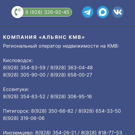
8 (928) 326-92-45
КОМПАНИЯ «АЛЬЯНС КМВ»
Региональный оператор недвижимости на КМВ:
Кисловодск:
8(928) 354-83-59 / 8(928) 363-04-48
8(928) 305-90-00 / 8(928) 658-00-27
Ессентуки:
8(928) 354-83-52 / 8(928) 306-95-16
Пятигорск: 8(928) 350-66-82 / 8(928) 654-33-50
8(928) 319-06-06
Иноземцево: 8(928) 354-26-21 / 8(928) 818-77-53