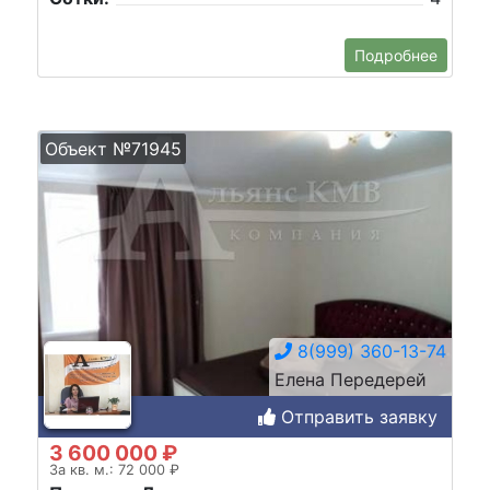
Подробнее
Объект №71945
8(999) 360-13-74
Елена Передерей
Отправить заявку
3 600 000 ₽
За кв. м.: 72 000 ₽