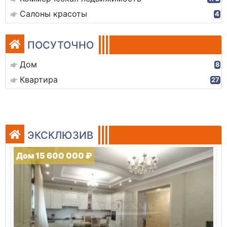
Салоны красоты
4
ПОСУТОЧНО
Дом
8
Квартира
27
ЭКСКЛЮЗИВ
Дом 15 600 000 ₽