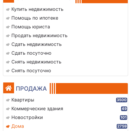
Купить недвижимость
Помощь по ипотеке
Помощь юриста
Продать недвижимость
Сдать недвижимость
Сдать посуточно
Снять недвижимость
Снять посуточно
ПРОДАЖА
Квартиры
3500
Коммерческие здания
49
Новостройки
101
Дома
2759