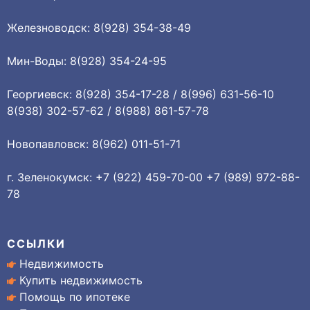
Железноводск: 8(928) 354-38-49
Мин-Воды: 8(928) 354-24-95
Георгиевск: 8(928) 354-17-28 / 8(996) 631-56-10
8(938) 302-57-62 / 8(988) 861-57-78
Новопавловск: 8(962) 011-51-71
г. Зеленокумск: +7 (922) 459-70-00 +7 (989) 972-88-
78
ССЫЛКИ
Недвижимость
Купить недвижимость
Помощь по ипотеке