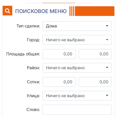
ПОИСКОВОЕ МЕНЮ
Тип сделки:
Дома
Город:
Ничего не выбрано
Площадь общая:
Район:
Ничего не выбрано
Сотки:
Улица:
Ничего не выбрано
Слово: