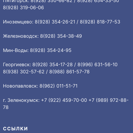
Пятигорск: 8(928) 350-66-82 / 8(928) 654-33-50
8(928) 319-06-06
Иноземцево: 8(928) 354-26-21 / 8(928) 818-77-53
Железноводск: 8(928) 354-38-49
Мин-Воды: 8(928) 354-24-95
Георгиевск: 8(928) 354-17-28 / 8(996) 631-56-10
8(938) 302-57-62 / 8(988) 861-57-78
Новопавловск: 8(962) 011-51-71
г. Зеленокумск: +7 (922) 459-70-00 +7 (989) 972-88-
78
ССЫЛКИ