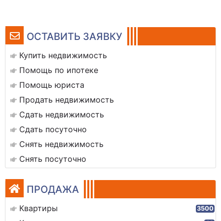
ОСТАВИТЬ ЗАЯВКУ
Купить недвижимость
Помощь по ипотеке
Помощь юриста
Продать недвижимость
Сдать недвижимость
Сдать посуточно
Снять недвижимость
Снять посуточно
ПРОДАЖА
Квартиры
3500