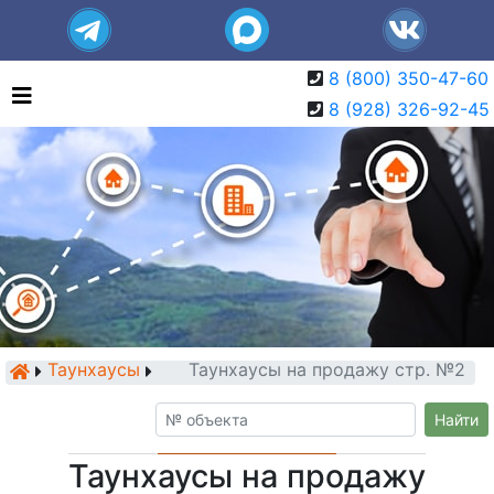
8 (800) 350-47-60
8 (928) 326-92-45
Таунхаусы
Таунхаусы на продажу стр. №2
Найти
Таунхаусы на продажу