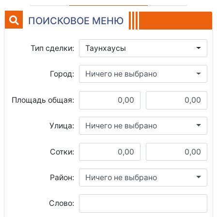
ПОИСКОВОЕ МЕНЮ
Тип сделки:
Таунхаусы
Город:
Ничего не выбрано
Площадь общая:
Улица:
Ничего не выбрано
Сотки:
Район:
Ничего не выбрано
Слово: