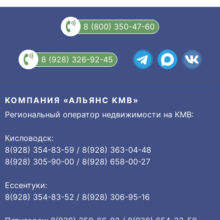
8 (800) 350-47-60
8 (928) 326-92-45
КОМПАНИЯ «АЛЬЯНС КМВ»
Региональный оператор недвижимости на КМВ:
Кисловодск:
8(928) 354-83-59 / 8(928) 363-04-48
8(928) 305-90-00 / 8(928) 658-00-27
Ессентуки:
8(928) 354-83-52 / 8(928) 306-95-16