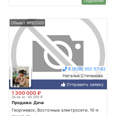
Подробнее
Объект №92000
8 (938) 302-57-62
Наталья Степанова
Отправить заявку
1 300 000 ₽
За кв. м.: 65 000 ₽
Продажа: Дача
Георгиевск, Восточные электросети, 10-я