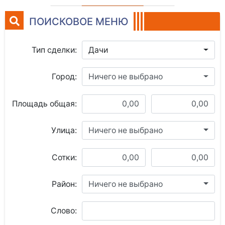
ПОИСКОВОЕ МЕНЮ
Тип сделки:
Дачи
Город:
Ничего не выбрано
Площадь общая:
Улица:
Ничего не выбрано
Сотки:
Район:
Ничего не выбрано
Слово: