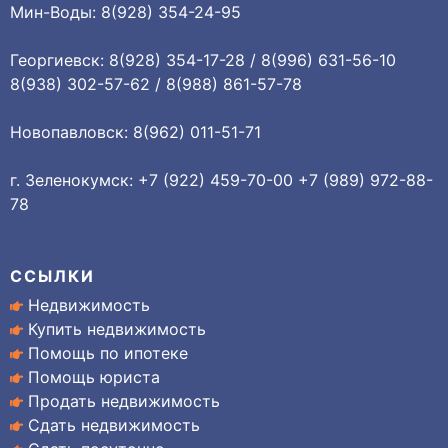
Мин-Воды: 8(928) 354-24-95
Георгиевск: 8(928) 354-17-28 / 8(996) 631-56-10
8(938) 302-57-62 / 8(988) 861-57-78
Новопавловск: 8(962) 011-51-71
г. Зеленокумск: +7 (922) 459-70-00 +7 (989) 972-88-
78
ССЫЛКИ
Недвижимость
Купить недвижимость
Помощь по ипотеке
Помощь юриста
Продать недвижимость
Сдать недвижимость