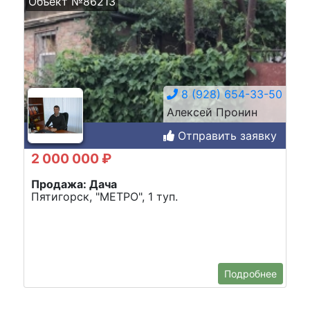
Объект №86213
8 (928) 654-33-50
Алексей Пронин
Отправить заявку
2 000 000 ₽
Продажа: Дача
Пятигорск, "МЕТРО", 1 туп.
Подробнее