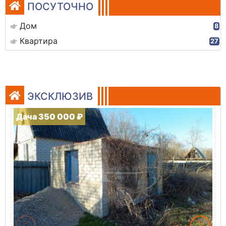
ПОСУТОЧНО
Дом
8
Квартира
27
ЭКСКЛЮЗИВ
Дача 350 000 ₽