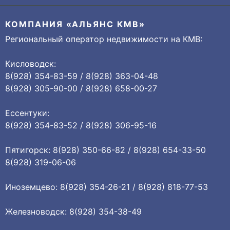
КОМПАНИЯ «АЛЬЯНС КМВ»
Региональный оператор недвижимости на КМВ:
Кисловодск:
8(928) 354-83-59 / 8(928) 363-04-48
8(928) 305-90-00 / 8(928) 658-00-27
Ессентуки:
8(928) 354-83-52 / 8(928) 306-95-16
Пятигорск: 8(928) 350-66-82 / 8(928) 654-33-50
8(928) 319-06-06
Иноземцево: 8(928) 354-26-21 / 8(928) 818-77-53
Железноводск: 8(928) 354-38-49