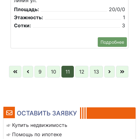
линия ул.
Площадь:
20/0/0
Этажность:
1
Сотки:
3
Подробнее
9
10
11
12
13
ОСТАВИТЬ ЗАЯВКУ
Купить недвижимость
Помощь по ипотеке