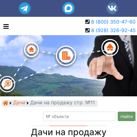
8 (800) 350-47-60
8 (928) 326-92-45
Дачи
Дачи на продажу стр. №11
Найти
Дачи на продажу