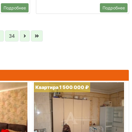
Подробнее
Подробнее
34
Квартира 1 500 000 ₽