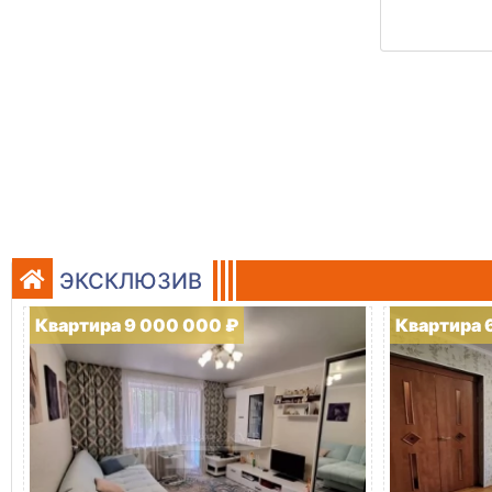
ЭКСКЛЮЗИВ
Квартира 9 000 000 ₽
Квартира 