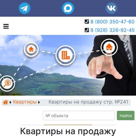
8 (800) 350-47-60
8 (928) 326-92-45
Квартиры
Квартиры на продажу стр. №241
Найти
Квартиры на продажу