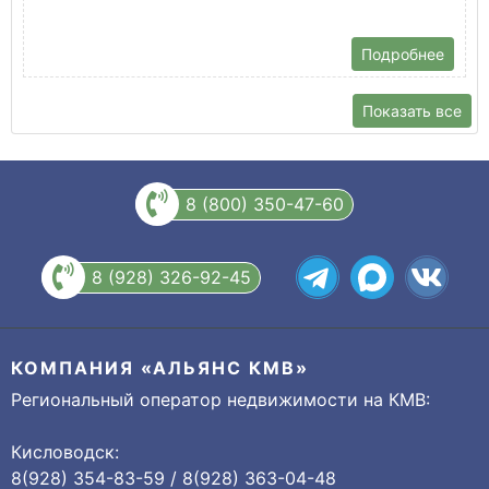
Подробнее
Показать все
8 (800) 350-47-60
8 (928) 326-92-45
КОМПАНИЯ «АЛЬЯНС КМВ»
Региональный оператор недвижимости на КМВ:
Кисловодск:
8(928) 354-83-59 / 8(928) 363-04-48