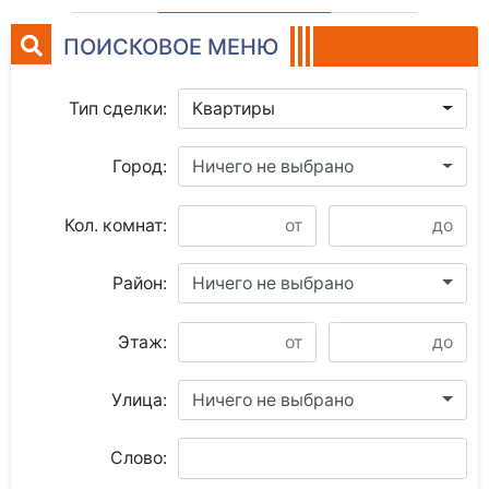
ПОИСКОВОЕ МЕНЮ
Тип сделки:
Квартиры
Город:
Ничего не выбрано
Кол. комнат:
Район:
Ничего не выбрано
Этаж:
Улица:
Ничего не выбрано
Слово: