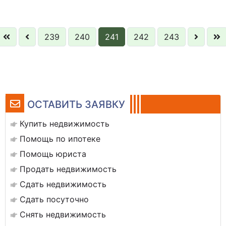
239
240
241
242
243
ОСТАВИТЬ ЗАЯВКУ
Купить недвижимость
Помощь по ипотеке
Помощь юриста
Продать недвижимость
Сдать недвижимость
Сдать посуточно
Снять недвижимость