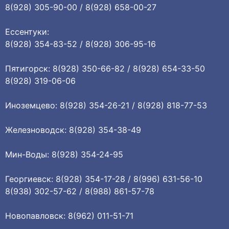
8(928) 305-90-00 / 8(928) 658-00-27
Ессентуки:
8(928) 354-83-52 / 8(928) 306-95-16
Пятигорск: 8(928) 350-66-82 / 8(928) 654-33-50
8(928) 319-06-06
Иноземцево: 8(928) 354-26-21 / 8(928) 818-77-53
Железноводск: 8(928) 354-38-49
Мин-Воды: 8(928) 354-24-95
Георгиевск: 8(928) 354-17-28 / 8(996) 631-56-10
8(938) 302-57-62 / 8(988) 861-57-78
Новопавловск: 8(962) 011-51-71