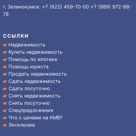
г. Зеленокумск: +7 (922) 459-70-00 +7 (989) 972-88-
78
ССЫЛКИ
Недвижимость
Купить недвижимость
Помощь по ипотеке
Помощь юриста
Продать недвижимость
Сдать недвижимость
Сдать посуточно
Снять недвижимость
Снять посуточно
Спецпредложения
Что с ценами на КМВ?
Эксклюзив