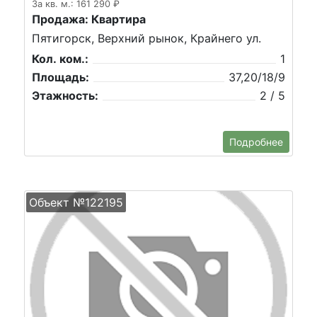
За кв. м.: 161 290 ₽
Продажа: Квартира
Пятигорск, Верхний рынок, Крайнего ул.
Кол. ком.:
1
Площадь:
37,20/18/9
Этажность:
2 / 5
Подробнее
Объект №122195