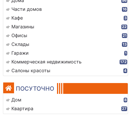
Дома
96
Части домов
16
Кафе
3
Магазины
22
Офисы
21
Склады
13
Гаражи
1
Коммерческая недвижимость
172
Салоны красоты
4
ПОСУТОЧНО
Дом
8
Квартира
27