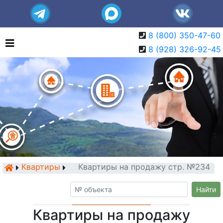
8 (800) 350-47-60
8 (928) 326-92-45
Квартиры
Квартиры на продажу стр. №234
Найти
Квартиры на продажу