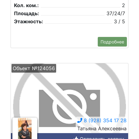
Кол. ком.:
2
Площадь:
37/24/7
Этажность:
3 / 5
Подробнее
Объект №124056
8 (928) 354 17 28
Татьяна Алексеевна
Отправить заявку