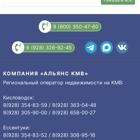
8 (800) 350-47-60
8 (928) 326-92-45
КОМПАНИЯ «АЛЬЯНС КМВ»
Региональный оператор недвижимости на КМВ:
Кисловодск:
8(928) 354-83-59 / 8(928) 363-04-48
8(928) 305-90-00 / 8(928) 658-00-27
Ессентуки:
8(928) 354-83-52 / 8(928) 306-95-16