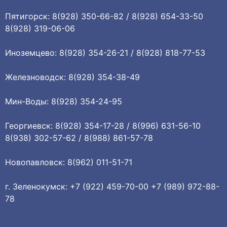
Пятигорск: 8(928) 350-66-82 / 8(928) 654-33-50
8(928) 319-06-06
Иноземцево: 8(928) 354-26-21 / 8(928) 818-77-53
Железноводск: 8(928) 354-38-49
Мин-Воды: 8(928) 354-24-95
Георгиевск: 8(928) 354-17-28 / 8(996) 631-56-10
8(938) 302-57-62 / 8(988) 861-57-78
Новопавловск: 8(962) 011-51-71
г. Зеленокумск: +7 (922) 459-70-00 +7 (989) 972-88-
78