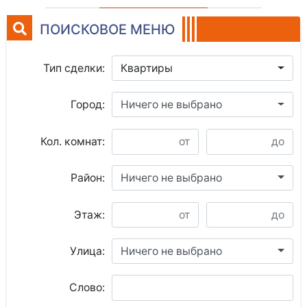
ПОИСКОВОЕ МЕНЮ
Тип сделки:
Квартиры
Город:
Ничего не выбрано
Кол. комнат:
Район:
Ничего не выбрано
Этаж:
Улица:
Ничего не выбрано
Слово: