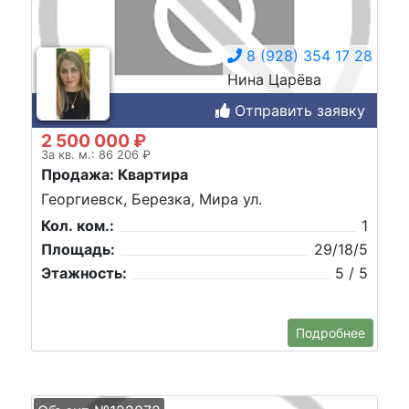
8 (928) 354 17 28
Нина Царёва
Отправить заявку
2 500 000 ₽
За кв. м.: 86 206 ₽
Продажа: Квартира
Георгиевск, Березка, Мира ул.
Кол. ком.:
1
Площадь:
29/18/5
Этажность:
5 / 5
Подробнее