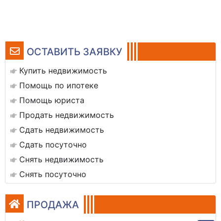
ОСТАВИТЬ ЗАЯВКУ
Купить недвижимость
Помощь по ипотеке
Помощь юриста
Продать недвижимость
Сдать недвижимость
Сдать посуточно
Снять недвижимость
Снять посуточно
ПРОДАЖА