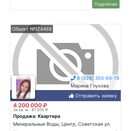
Подробнее
Объект №124469
8 (928) 350-69-78
Марина Глухова
Отправить заявку
4 200 000 ₽
За кв. м.: 87 500 ₽
Продажа: Квартира
Минеральные Воды, Центр, Советская ул.