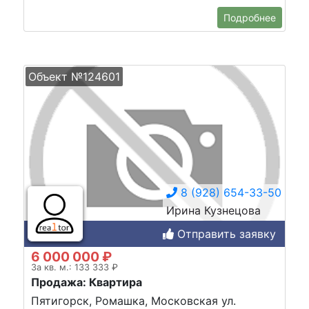
Подробнее
Объект №124601
8 (928) 654-33-50
Ирина Кузнецова
Отправить заявку
6 000 000 ₽
За кв. м.: 133 333 ₽
Продажа: Квартира
Пятигорск, Ромашка, Московская ул.