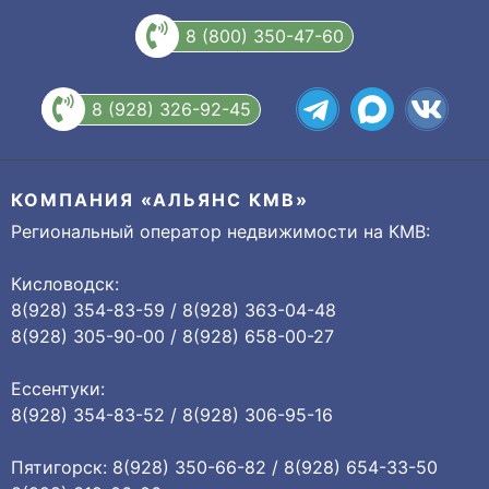
8 (800) 350-47-60
8 (928) 326-92-45
КОМПАНИЯ «АЛЬЯНС КМВ»
Региональный оператор недвижимости на КМВ:
Кисловодск:
8(928) 354-83-59 / 8(928) 363-04-48
8(928) 305-90-00 / 8(928) 658-00-27
Ессентуки:
8(928) 354-83-52 / 8(928) 306-95-16
Пятигорск: 8(928) 350-66-82 / 8(928) 654-33-50