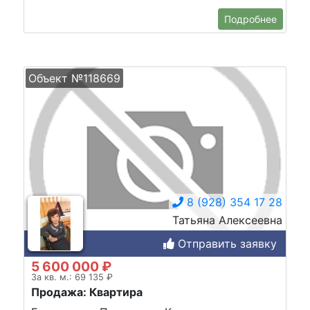
Подробнее
Объект №118669
8 (928) 354 17 28
Татьяна Алексеевна
Отправить заявку
5 600 000 ₽
За кв. м.: 69 135 ₽
Продажа: Квартира