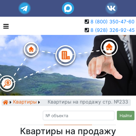
8 (800) 350-47-60
8 (928) 326-92-45
Квартиры
Квартиры на продажу стр. №233
Найти
Квартиры на продажу