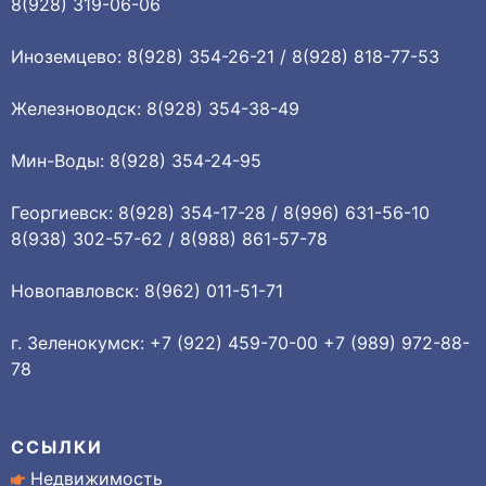
8(928) 319-06-06
Иноземцево: 8(928) 354-26-21 / 8(928) 818-77-53
Железноводск: 8(928) 354-38-49
Мин-Воды: 8(928) 354-24-95
Георгиевск: 8(928) 354-17-28 / 8(996) 631-56-10
8(938) 302-57-62 / 8(988) 861-57-78
Новопавловск: 8(962) 011-51-71
г. Зеленокумск: +7 (922) 459-70-00 +7 (989) 972-88-
78
ССЫЛКИ
Недвижимость