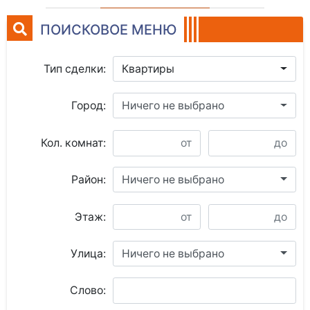
ПОИСКОВОЕ МЕНЮ
Тип сделки:
Квартиры
Город:
Ничего не выбрано
Кол. комнат:
Район:
Ничего не выбрано
Этаж:
Улица:
Ничего не выбрано
Слово: