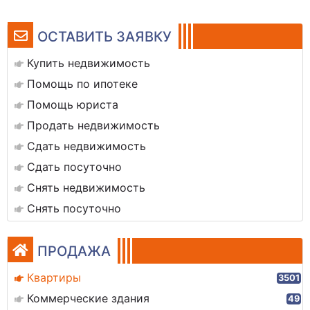
ОСТАВИТЬ ЗАЯВКУ
Купить недвижимость
Помощь по ипотеке
Помощь юриста
Продать недвижимость
Сдать недвижимость
Сдать посуточно
Снять недвижимость
Снять посуточно
ПРОДАЖА
Квартиры
3501
Коммерческие здания
49