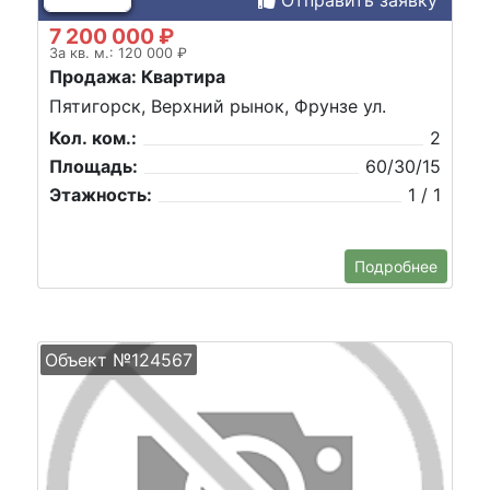
7 200 000 ₽
За кв. м.: 120 000 ₽
Продажа: Квартира
Пятигорск, Верхний рынок, Фрунзе ул.
Кол. ком.:
2
Площадь:
60/30/15
Этажность:
1 / 1
Подробнее
Объект №124567