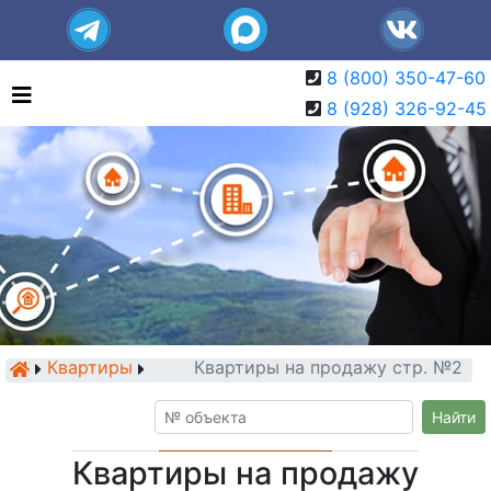
8 (800) 350-47-60
8 (928) 326-92-45
Квартиры
Квартиры на продажу стр. №2
Найти
Квартиры на продажу