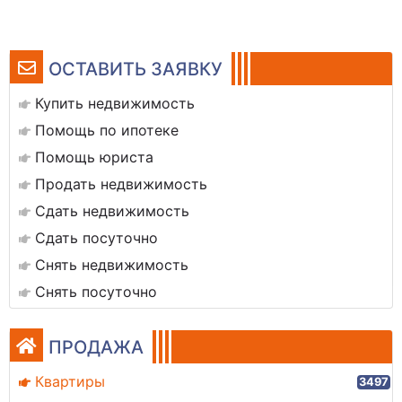
ОСТАВИТЬ ЗАЯВКУ
Купить недвижимость
Помощь по ипотеке
Помощь юриста
Продать недвижимость
Сдать недвижимость
Сдать посуточно
Снять недвижимость
Снять посуточно
ПРОДАЖА
Квартиры
3497