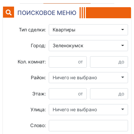
ПОИСКОВОЕ МЕНЮ
Тип сделки:
Квартиры
Город:
Зеленокумск
Кол. комнат:
Район:
Ничего не выбрано
Этаж:
Улица:
Ничего не выбрано
Слово: