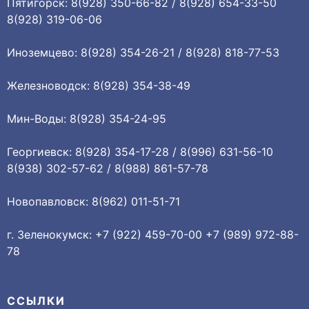
Пятигорск: 8(928) 350-66-82 / 8(928) 654-33-50
8(928) 319-06-06
Иноземцево: 8(928) 354-26-21 / 8(928) 818-77-53
Железноводск: 8(928) 354-38-49
Мин-Воды: 8(928) 354-24-95
Георгиевск: 8(928) 354-17-28 / 8(996) 631-56-10
8(938) 302-57-62 / 8(988) 861-57-78
Новопавловск: 8(962) 011-51-71
г. Зеленокумск: +7 (922) 459-70-00 +7 (989) 972-88-
78
ССЫЛКИ