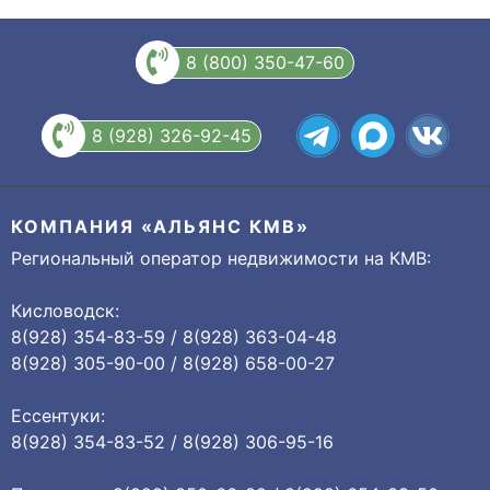
8 (800) 350-47-60
8 (928) 326-92-45
КОМПАНИЯ «АЛЬЯНС КМВ»
Региональный оператор недвижимости на КМВ:
Кисловодск:
8(928) 354-83-59 / 8(928) 363-04-48
8(928) 305-90-00 / 8(928) 658-00-27
Ессентуки:
8(928) 354-83-52 / 8(928) 306-95-16