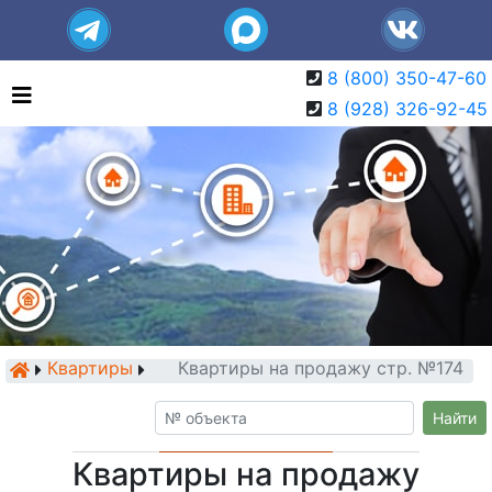
8 (800) 350-47-60
8 (928) 326-92-45
Квартиры
Квартиры на продажу стр. №174
Найти
Квартиры на продажу