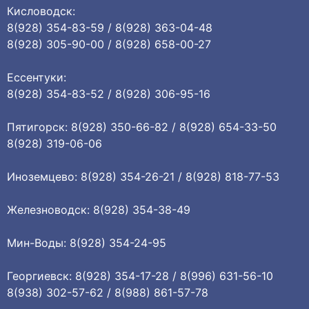
Кисловодск:
8(928) 354-83-59 / 8(928) 363-04-48
8(928) 305-90-00 / 8(928) 658-00-27
Ессентуки:
8(928) 354-83-52 / 8(928) 306-95-16
Пятигорск: 8(928) 350-66-82 / 8(928) 654-33-50
8(928) 319-06-06
Иноземцево: 8(928) 354-26-21 / 8(928) 818-77-53
Железноводск: 8(928) 354-38-49
Мин-Воды: 8(928) 354-24-95
Георгиевск: 8(928) 354-17-28 / 8(996) 631-56-10
8(938) 302-57-62 / 8(988) 861-57-78