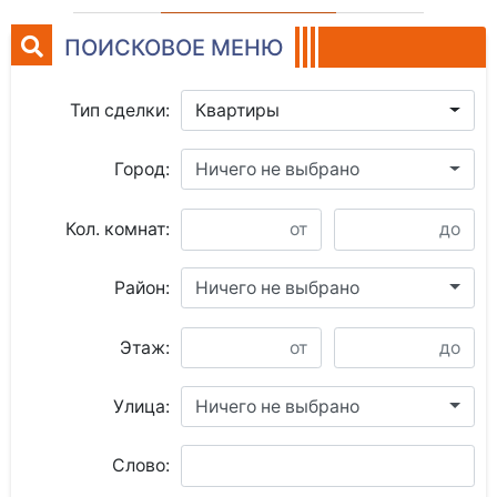
ПОИСКОВОЕ МЕНЮ
Тип сделки:
Квартиры
Город:
Ничего не выбрано
Кол. комнат:
Район:
Ничего не выбрано
Этаж:
Улица:
Ничего не выбрано
Слово: