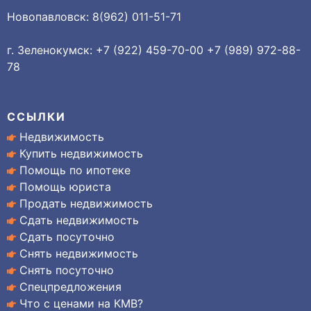
Новопавловск: 8(962) 011-51-71
г. Зеленокумск: +7 (922) 459-70-00 +7 (989) 972-88-
78
ССЫЛКИ
Недвижимость
Купить недвижимость
Помощь по ипотеке
Помощь юриста
Продать недвижимость
Сдать недвижимость
Сдать посуточно
Снять недвижимость
Снять посуточно
Спецпредложения
Что с ценами на КМВ?