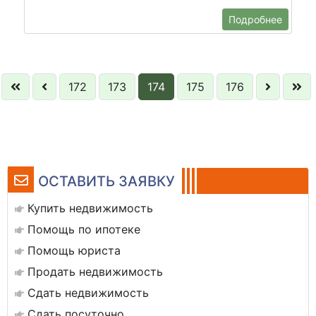
Подробнее
172
173
174
175
176
ОСТАВИТЬ ЗАЯВКУ
Купить недвижимость
Помощь по ипотеке
Помощь юриста
Продать недвижимость
Сдать недвижимость
Сдать посуточно