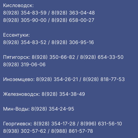
Кисловодск:
8(928) 354-83-59 / 8(928) 363-04-48
8(928) 305-90-00 / 8(928) 658-00-27
Ессентуки:
8(928) 354-83-52 / 8(928) 306-95-16
Пятигорск: 8(928) 350-66-82 / 8(928) 654-33-50
8(928) 319-06-06
Иноземцево: 8(928) 354-26-21 / 8(928) 818-77-53
Железноводск: 8(928) 354-38-49
Мин-Воды: 8(928) 354-24-95
Георгиевск: 8(928) 354-17-28 / 8(996) 631-56-10
8(938) 302-57-62 / 8(988) 861-57-78