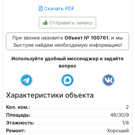
Скачать PDF
Отправить заявку
При звонке назовите
Объект № 100761
, и мы
быстрее найдем необходимую информацию!
Используйте удобный мессенджер и задайте
вопрос
Характеристики объекта
Кол. ком.:
2
Площадь:
46/30/9
Этажность:
1/8
Ремонт:
Хороший