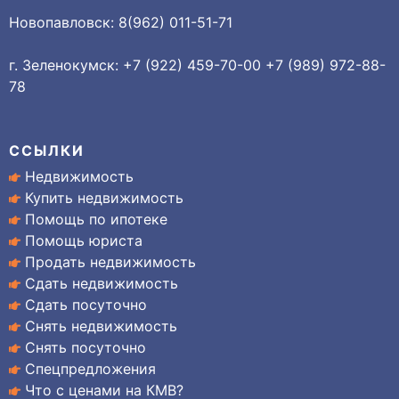
Новопавловск: 8(962) 011-51-71
г. Зеленокумск: +7 (922) 459-70-00 +7 (989) 972-88-
78
ССЫЛКИ
Недвижимость
Купить недвижимость
Помощь по ипотеке
Помощь юриста
Продать недвижимость
Сдать недвижимость
Сдать посуточно
Снять недвижимость
Снять посуточно
Спецпредложения
Что с ценами на КМВ?