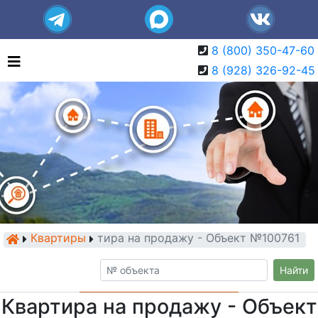
8 (800) 350-47-60
8 (928) 326-92-45
Квартиры
Квартира на продажу - Объект №100761
Найти
Квартира на продажу - Объект