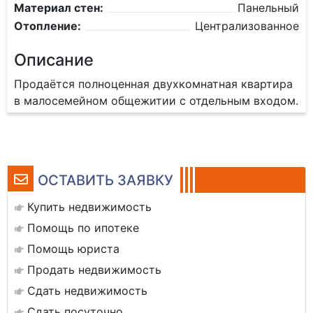
Материал стен:
Панельный
Отопление:
Централизованное
Описание
Продаётся полноценная двухкомнатная квартира
в малосемейном общежитии с отдельным входом.
ОСТАВИТЬ ЗАЯВКУ
Купить недвижимость
Помощь по ипотеке
Помощь юриста
Продать недвижимость
Сдать недвижимость
Сдать посуточно