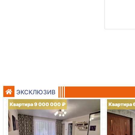
ЭКСКЛЮЗИВ
Квартира 9 000 000 ₽
Квартира 