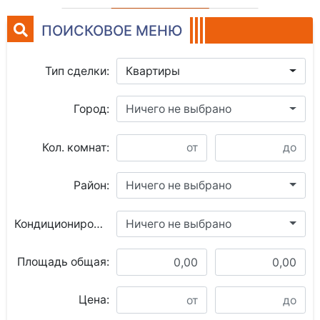
ПОИСКОВОЕ МЕНЮ
Тип сделки:
Квартиры
Город:
Ничего не выбрано
Кол. комнат:
Район:
Ничего не выбрано
Кондиционирование:
Ничего не выбрано
Площадь общая:
Цена: