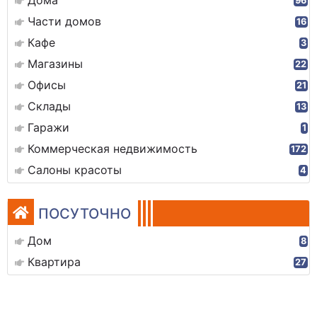
Дома
96
Части домов
16
Кафе
3
Магазины
22
Офисы
21
Склады
13
Гаражи
1
Коммерческая недвижимость
172
Салоны красоты
4
ПОСУТОЧНО
Дом
8
Квартира
27