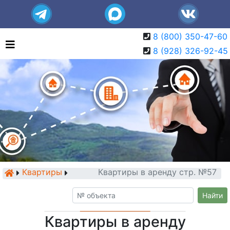
8 (800) 350-47-60
8 (928) 326-92-45
Квартиры
Квартиры в аренду стр. №57
Найти
Квартиры в аренду