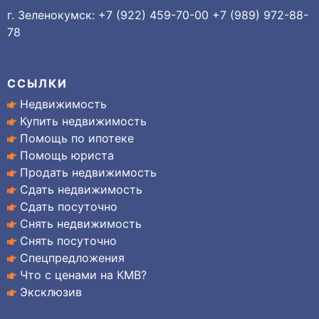
г. Зеленокумск: +7 (922) 459-70-00 +7 (989) 972-88-
78
ССЫЛКИ
Недвижимость
Купить недвижимость
Помощь по ипотеке
Помощь юриста
Продать недвижимость
Сдать недвижимость
Сдать посуточно
Снять недвижимость
Снять посуточно
Спецпредложения
Что с ценами на КМВ?
Эксклюзив