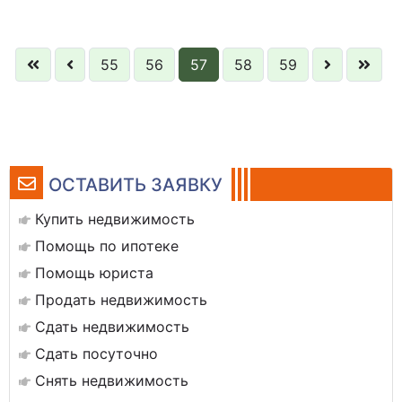
55
56
57
58
59
ОСТАВИТЬ ЗАЯВКУ
Купить недвижимость
Помощь по ипотеке
Помощь юриста
Продать недвижимость
Сдать недвижимость
Сдать посуточно
Снять недвижимость