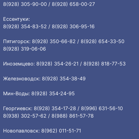
8(928) 305-90-00 / 8(928) 658-00-27
Ессентуки:
8(928) 354-83-52 / 8(928) 306-95-16
Пятигорск: 8(928) 350-66-82 / 8(928) 654-33-50
8(928) 319-06-06
Иноземцево: 8(928) 354-26-21 / 8(928) 818-77-53
Железноводск: 8(928) 354-38-49
Мин-Воды: 8(928) 354-24-95
Георгиевск: 8(928) 354-17-28 / 8(996) 631-56-10
8(938) 302-57-62 / 8(988) 861-57-78
Новопавловск: 8(962) 011-51-71