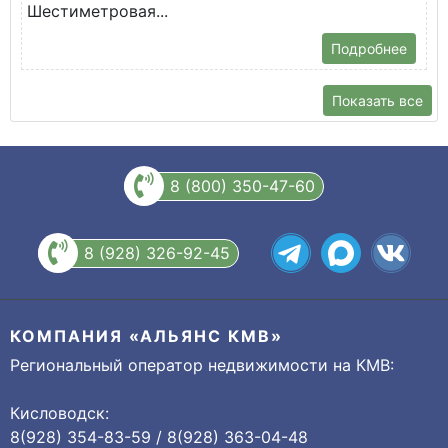
Шестиметровая...
Подробнее
Показать все
8 (800) 350-47-60
8 (928) 326-92-45
КОМПАНИЯ «АЛЬЯНС КМВ»
Региональный оператор недвижимости на КМВ:
Кисловодск:
8(928) 354-83-59 / 8(928) 363-04-48