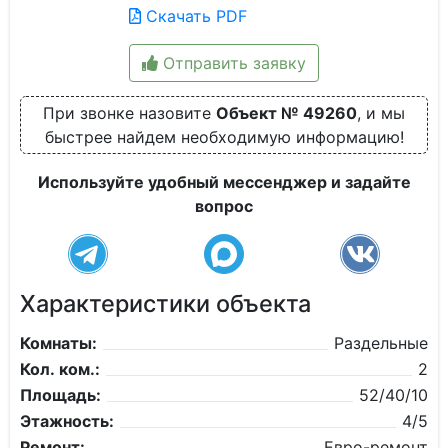
Скачать PDF
Отправить заявку
При звонке назовите
Объект № 49260
, и мы
быстрее найдем необходимую информацию!
Используйте удобный мессенджер и задайте
вопрос
Характеристики объекта
Комнаты:
Раздельные
Кол. ком.:
2
Площадь:
52/40/10
Этажность:
4/5
Ремонт:
Евро-ремонт