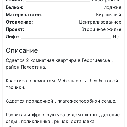
Балкон:
лоджия
Материал стен:
Кирпичный
Отопление:
Централизованное
Проект:
Вторичное жилье
Лифт:
Нет
Описание
Сдается 2 комнатная квартира в Георгиевске ,
район Палестина.
Квартира с ремонтом. Мебель есть , без бытовой
техники.
Сдается порядочной , платежеспособной семье.
Развитая инфраструктура рядом школы , детские
сады , поликлиника , рынок, остановка