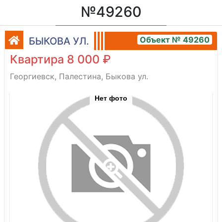
№49260
Объект № 49260
БЫКОВА УЛ.
Квартира 8 000 ₽
Георгиевск, Палестина, Быкова ул.
Нет фото