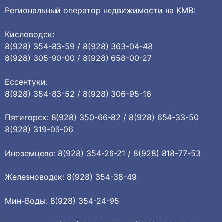
Региональный оператор недвижимости на КМВ:
Кисловодск:
8(928) 354-83-59 / 8(928) 363-04-48
8(928) 305-90-00 / 8(928) 658-00-27
Ессентуки:
8(928) 354-83-52 / 8(928) 306-95-16
Пятигорск: 8(928) 350-66-82 / 8(928) 654-33-50
8(928) 319-06-06
Иноземцево: 8(928) 354-26-21 / 8(928) 818-77-53
Железноводск: 8(928) 354-38-49
Мин-Воды: 8(928) 354-24-95