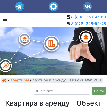
8 (800) 350-47-60
8 (928) 326-92-45
Квартиры
Квартира в аренду - Объект №49260
Найти
Квартира в аренду - Объект