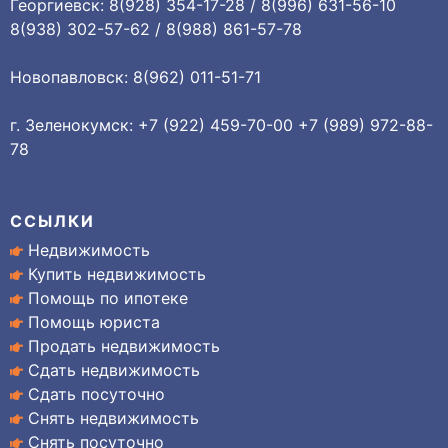
Георгиевск: 8(928) 354-17-28 / 8(996) 631-56-10
8(938) 302-57-62 / 8(988) 861-57-78
Новопавловск: 8(962) 011-51-71
г. Зеленокумск: +7 (922) 459-70-00 +7 (989) 972-88-
78
ССЫЛКИ
Недвижимость
Купить недвижимость
Помощь по ипотеке
Помощь юриста
Продать недвижимость
Сдать недвижимость
Сдать посуточно
Снять недвижимость
Снять посуточно