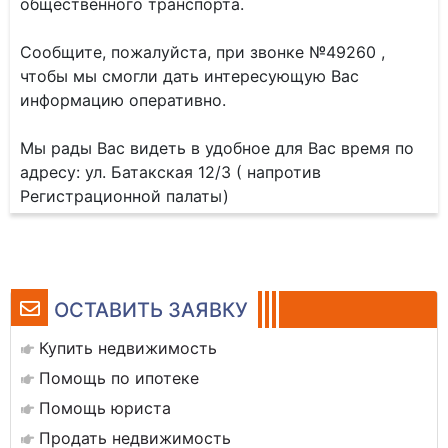
общественного транспорта.
Сообщите, пожалуйста, при звонке №49260 ,
чтобы мы смогли дать интересующую Вас
информацию оперативно.
Мы рады Вас видеть в удобное для Вас время по
адресу: ул. Батакская 12/3 ( напротив
Регистрационной палаты)
ОСТАВИТЬ ЗАЯВКУ
Купить недвижимость
Помощь по ипотеке
Помощь юриста
Продать недвижимость