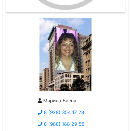
Марина Баева
8 (928) 354 17 28
8 (988) 188 29 58