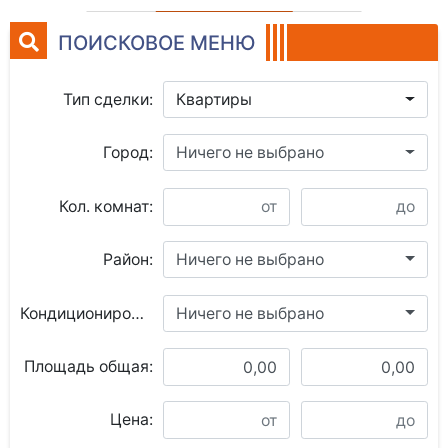
ПОИСКОВОЕ МЕНЮ
Тип сделки:
Квартиры
Город:
Ничего не выбрано
Кол. комнат:
Район:
Ничего не выбрано
Кондиционирование:
Ничего не выбрано
Площадь общая:
Цена: