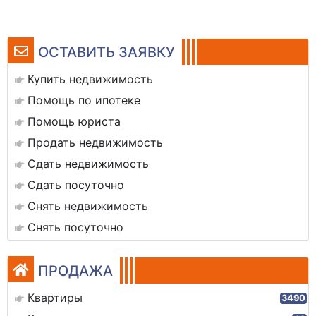
ОСТАВИТЬ ЗАЯВКУ
Купить недвижимость
Помощь по ипотеке
Помощь юриста
Продать недвижимость
Сдать недвижимость
Сдать посуточно
Снять недвижимость
Снять посуточно
ПРОДАЖА
Квартиры
3490