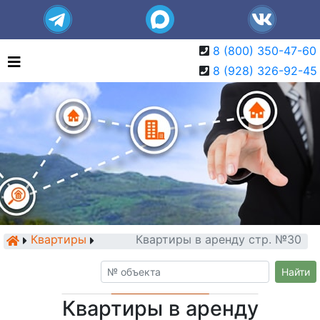
8 (800) 350-47-60
8 (928) 326-92-45
Квартиры
Квартиры в аренду стр. №30
Найти
Квартиры в аренду