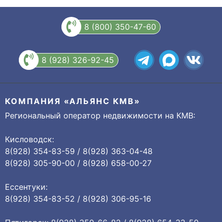
8 (800) 350-47-60
8 (928) 326-92-45
КОМПАНИЯ «АЛЬЯНС КМВ»
Региональный оператор недвижимости на КМВ:
Кисловодск:
8(928) 354-83-59 / 8(928) 363-04-48
8(928) 305-90-00 / 8(928) 658-00-27
Ессентуки:
8(928) 354-83-52 / 8(928) 306-95-16