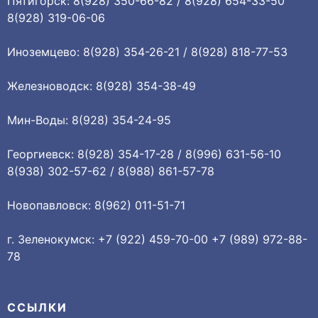
Пятигорск: 8(928) 350-66-82 / 8(928) 654-33-50
8(928) 319-06-06
Иноземцево: 8(928) 354-26-21 / 8(928) 818-77-53
Железноводск: 8(928) 354-38-49
Мин-Воды: 8(928) 354-24-95
Георгиевск: 8(928) 354-17-28 / 8(996) 631-56-10
8(938) 302-57-62 / 8(988) 861-57-78
Новопавловск: 8(962) 011-51-71
г. Зеленокумск: +7 (922) 459-70-00 +7 (989) 972-88-
78
ССЫЛКИ