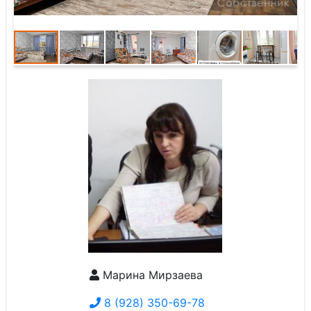
Марина Мирзаева
8 (928) 350-69-78