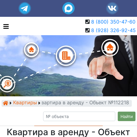
8 (800) 350-47-60
8 (928) 326-92-45
Квартиры
Квартира в аренду - Объект №112218
Найти
Квартира в аренду - Объект