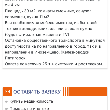
он 4 км.
Площадь 39 м2, комнаты смежные, санузел
совмещен, кухня 11 м2.
Вся необходимая мебель имеется, из бытовой
техники холодильник, эл. плита, если нужно
(будет стиральная машина и TV)
Остановка общественного транспорта в минутной
доступности ка по направлению в город, так и в
направлении в Иноземцево, Железноводск,
Пятигорск.
Оплата помесячно 25 т.+ счетчики и ростелеком.
ОСТАВИТЬ ЗАЯВКУ
Купить недвижимость
Помощь по ипотеке