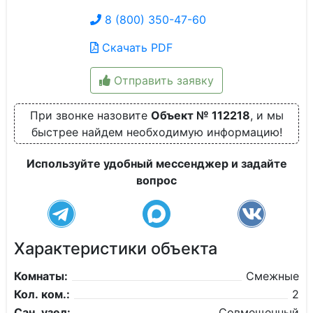
8 (800) 350-47-60
Скачать PDF
Отправить заявку
При звонке назовите
Объект № 112218
, и мы
быстрее найдем необходимую информацию!
Используйте удобный мессенджер и задайте
вопрос
Характеристики объекта
Комнаты:
Смежные
Кол. ком.:
2
Сан. узел:
Совмещенный