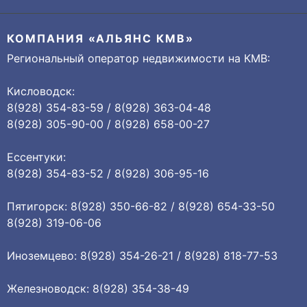
КОМПАНИЯ «АЛЬЯНС КМВ»
Региональный оператор недвижимости на КМВ:
Кисловодск:
8(928) 354-83-59 / 8(928) 363-04-48
8(928) 305-90-00 / 8(928) 658-00-27
Ессентуки:
8(928) 354-83-52 / 8(928) 306-95-16
Пятигорск: 8(928) 350-66-82 / 8(928) 654-33-50
8(928) 319-06-06
Иноземцево: 8(928) 354-26-21 / 8(928) 818-77-53
Железноводск: 8(928) 354-38-49