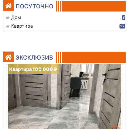
ПОСУТОЧНО
Дом
8
Квартира
27
ЭКСКЛЮЗИВ
Квартира 100 000 ₽