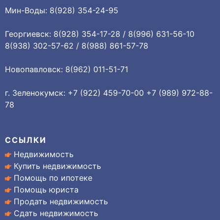
Мин-Воды: 8(928) 354-24-95
Георгиевск: 8(928) 354-17-28 / 8(996) 631-56-10
8(938) 302-57-62 / 8(988) 861-57-78
Новопавловск: 8(962) 011-51-71
г. Зеленокумск: +7 (922) 459-70-00 +7 (989) 972-88-
78
ССЫЛКИ
Недвижимость
Купить недвижимость
Помощь по ипотеке
Помощь юриста
Продать недвижимость
Сдать недвижимость