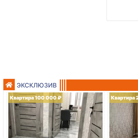
ЭКСКЛЮЗИВ
Квартира 100 000 ₽
Квартира 