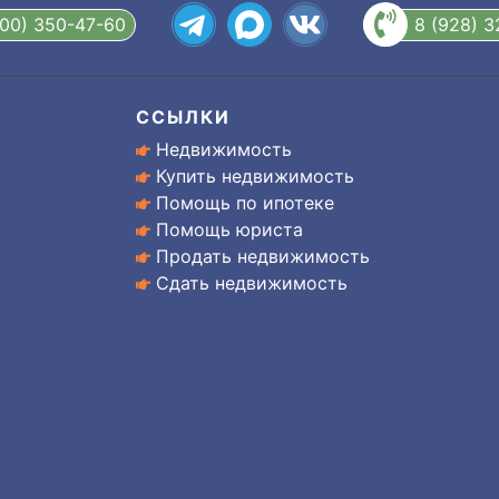
800) 350-47-60
8 (928) 
ССЫЛКИ
Недвижимость
Купить недвижимость
Помощь по ипотеке
Помощь юриста
Продать недвижимость
Сдать недвижимость