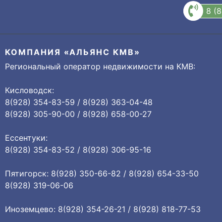
8 (
КОМПАНИЯ «АЛЬЯНС КМВ»
Региональный оператор недвижимости на КМВ:
Кисловодск:
8(928) 354-83-59 / 8(928) 363-04-48
8(928) 305-90-00 / 8(928) 658-00-27
Ессентуки:
8(928) 354-83-52 / 8(928) 306-95-16
Пятигорск: 8(928) 350-66-82 / 8(928) 654-33-50
8(928) 319-06-06
Иноземцево: 8(928) 354-26-21 / 8(928) 818-77-53