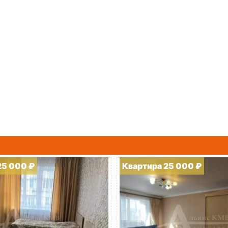
25 000 ₽
Квартира 25 000 ₽