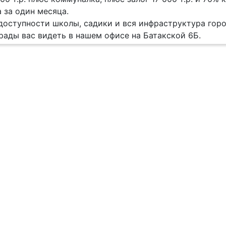
 за один месяца.
доступности школы, садики и вся инфраструктура горо
ады вас видеть в нашем офисе на Батакской 6Б.