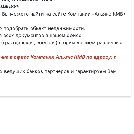
МАЦИИ!!
 Вы можете найти на сайте Компании «Альянс КМВ»
о подобрать объект недвижимости.
 всех документов в нашем офисе.
 (гражданская, военная) с применением различных
чно в офисе Компании Альянс КМВ по адресу: г.
ех ведущих банков партнеров и гарантируем Вам