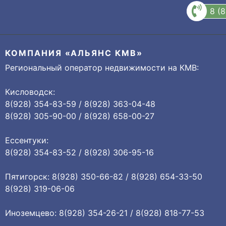
8 (
КОМПАНИЯ «АЛЬЯНС КМВ»
Региональный оператор недвижимости на КМВ:
Кисловодск:
8(928) 354-83-59 / 8(928) 363-04-48
8(928) 305-90-00 / 8(928) 658-00-27
Ессентуки:
8(928) 354-83-52 / 8(928) 306-95-16
Пятигорск: 8(928) 350-66-82 / 8(928) 654-33-50
8(928) 319-06-06
Иноземцево: 8(928) 354-26-21 / 8(928) 818-77-53