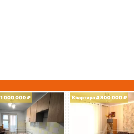
11 000 000 ₽
Квартира 4 800 000 ₽