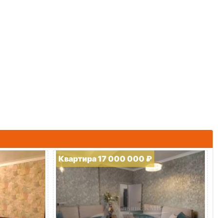
Квартира 17 000 000 ₽