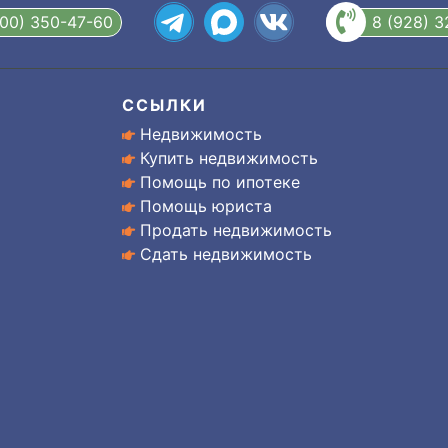
800) 350-47-60
8 (928) 
ССЫЛКИ
Недвижимость
Купить недвижимость
Помощь по ипотеке
Помощь юриста
Продать недвижимость
Сдать недвижимость