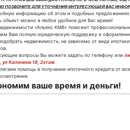
НО ПОЗВОНИТЕ ДЛЯ УТОЧНЕНИЯ ИНТЕРЕСУЮЩЕЙ ВАС ИНФОР
обную информацию об этом и подобных предложениях,
 объект можно в любое удобное для Вас время!
недвижимости «Альянс КМВ» поможет профессиональн
им Вам полную юридическую поддержку и оформление
одобрать недвижимость, не зависимо от вида ипотеки
ов.
сующие вопросы Вы можете задать по телефону или
ли
, ул Калинина 18, 2этаж
лагаем помощь в получении ипотечного кредита от вс
ассмотрение
ономим ваше время и деньги!